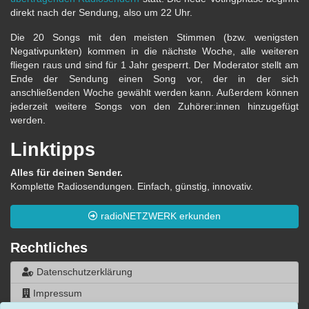
direkt nach der Sendung, also um 22 Uhr.
Die 20 Songs mit den meisten Stimmen (bzw. wenigsten
Negativpunkten) kommen in die nächste Woche, alle weiteren
fliegen raus und sind für 1 Jahr gesperrt. Der Moderator stellt am
Ende der Sendung einen Song vor, der in der sich
anschließenden Woche gewählt werden kann. Außerdem können
jederzeit weitere Songs von den Zuhörer:innen hinzugefügt
werden.
Linktipps
Alles für deinen Sender.
Komplette Radiosendungen. Einfach, günstig, innovativ.
radioNETZWERK erkunden
Rechtliches
Datenschutzerklärung
Impressum