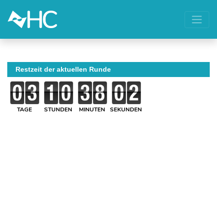
Restzeit der aktuellen Runde
TAGE
STUNDEN
MINUTEN
SEKUNDEN