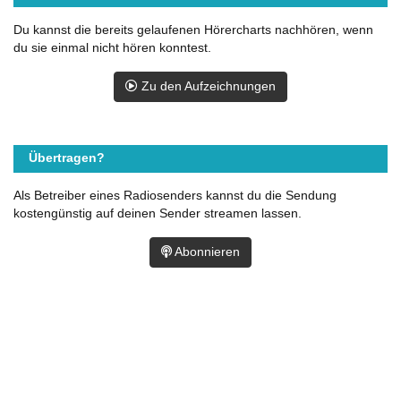
Du kannst die bereits gelaufenen Hörercharts nachhören, wenn
du sie einmal nicht hören konntest.
Zu den Aufzeichnungen
Übertragen?
Als Betreiber eines Radiosenders kannst du die Sendung
kostengünstig auf deinen Sender streamen lassen.
Abonnieren