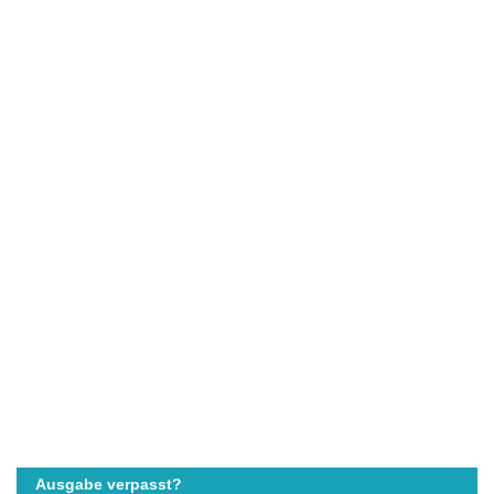
Ausgabe verpasst?