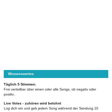
Wissenswertes
Täglich 5 Stimmen.
Frei verteilbar über einen oder alle Songs, ob negativ oder
positiv..
Live Votes - zuhören wird belohnt
Log dich ein und geb jedem Song während der Sendung 10