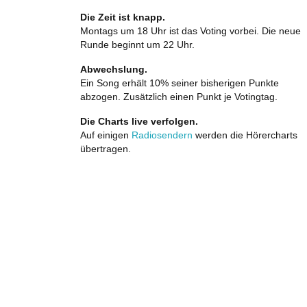
Die Zeit ist knapp.
Montags um 18 Uhr ist das Voting vorbei. Die neue
Runde beginnt um 22 Uhr.
Abwechslung.
Ein Song erhält 10% seiner bisherigen Punkte
abzogen. Zusätzlich einen Punkt je Votingtag.
Die Charts live verfolgen.
Auf einigen
Radiosendern
werden die Hörercharts
übertragen.