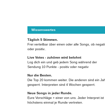
Wissenswertes
Täglich 5 Stimmen.
Frei verteilbar über einen oder alle Songs, ob negati
oder positiv..
Live Votes - zuhören wird belohnt
Log dich ein und geb jedem Song während der
Sendung 10 Punkte - positiv oder negativ
Nur die Besten.
Die Top 20 kommen weiter. Die anderen sind ein Ja
gesperrt. Interpreten sind 4 Wochen gesperrt.
Neue Songs in jeder Runde.
Eure Vorschläge + einer von uns. Jeder Interpret ist
höchstens einmal je Runde vertreten.