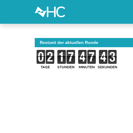
Restzeit der aktuellen Runde
TAGE
STUNDEN
MINUTEN
SEKUNDEN