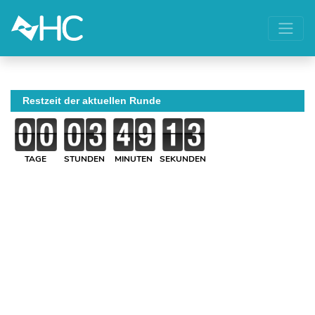
Restzeit der aktuellen Runde
TAGE
STUNDEN
MINUTEN
SEKUNDEN