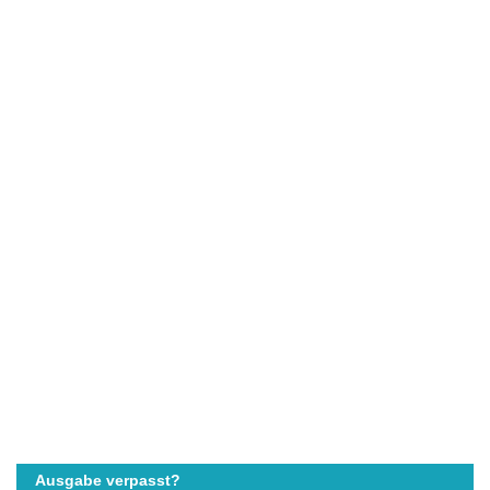
Ausgabe verpasst?