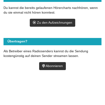
Du kannst die bereits gelaufenen Hörercharts nachhören, wenn
du sie einmal nicht hören konntest.
Zu den Aufzeichnungen
Übertragen?
Als Betreiber eines Radiosenders kannst du die Sendung
kostengünstig auf deinen Sender streamen lassen.
Abonnieren