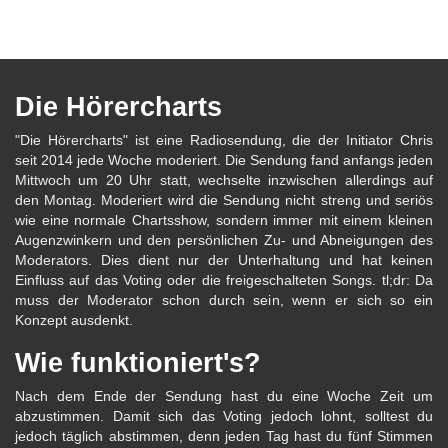
Die Hörercharts
"Die Hörercharts" ist eine Radiosendung, die der Initiator Chris
seit 2014 jede Woche moderiert. Die Sendung fand anfangs jeden
Mittwoch um 20 Uhr statt, wechselte inzwischen allerdings auf
den Montag. Moderiert wird die Sendung nicht streng und seriös
wie eine normale Chartsshow, sondern immer mit einem kleinen
Augenzwinkern und den persönlichen Zu- und Abneigungen des
Moderators. Dies dient nur der Unterhaltung und hat keinen
Einfluss auf das Voting oder die freigeschalteten Songs. tl;dr: Da
muss der Moderator schon durch sein, wenn er sich so ein
Konzept ausdenkt.
Wie funktioniert's?
Nach dem Ende der Sendung hast du eine Woche Zeit um
abzustimmen. Damit sich das Voting jedoch lohnt, solltest du
jedoch täglich abstimmen, denn jeden Tag hast du fünf Stimmen