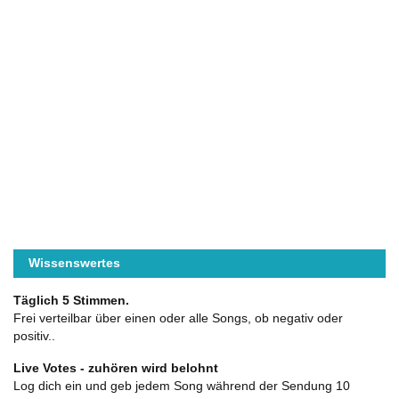
Wissenswertes
Täglich 5 Stimmen.
Frei verteilbar über einen oder alle Songs, ob negativ oder
positiv..
Live Votes - zuhören wird belohnt
Log dich ein und geb jedem Song während der Sendung 10