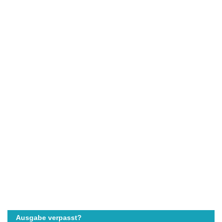
Ausgabe verpasst?