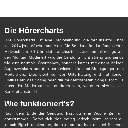
Die Hörercharts
"Die Hörercharts" ist eine Radiosendung, die der Initiator Chris
seit 2014 jede Woche moderiert. Die Sendung fand anfangs jeden
Mittwoch um 20 Uhr statt, wechselte inzwischen allerdings auf
den Montag. Moderiert wird die Sendung nicht streng und seriös
wie eine normale Chartsshow, sondern immer mit einem kleinen
Augenzwinkern und den persönlichen Zu- und Abneigungen des
Moderators. Dies dient nur der Unterhaltung und hat keinen
Einfluss auf das Voting oder die freigeschalteten Songs. tl;dr: Da
muss der Moderator schon durch sein, wenn er sich so ein
Konzept ausdenkt.
Wie funktioniert's?
Nach dem Ende der Sendung hast du eine Woche Zeit um
abzustimmen. Damit sich das Voting jedoch lohnt, solltest du
jedoch täglich abstimmen, denn jeden Tag hast du fünf Stimmen