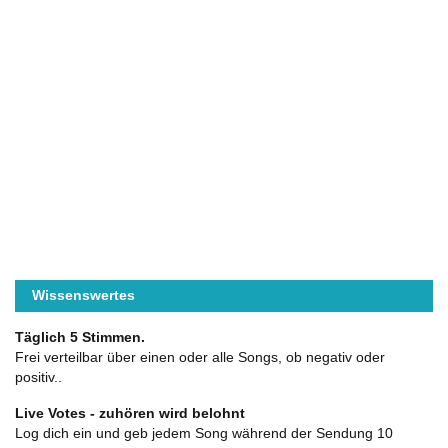
Wissenswertes
Täglich 5 Stimmen.
Frei verteilbar über einen oder alle Songs, ob negativ oder
positiv..
Live Votes - zuhören wird belohnt
Log dich ein und geb jedem Song während der Sendung 10