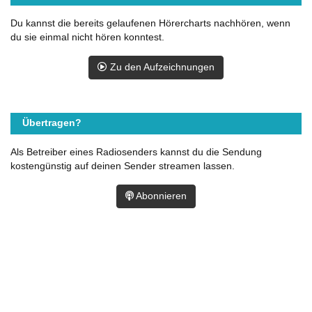
Du kannst die bereits gelaufenen Hörercharts nachhören, wenn
du sie einmal nicht hören konntest.
Zu den Aufzeichnungen
Übertragen?
Als Betreiber eines Radiosenders kannst du die Sendung
kostengünstig auf deinen Sender streamen lassen.
Abonnieren