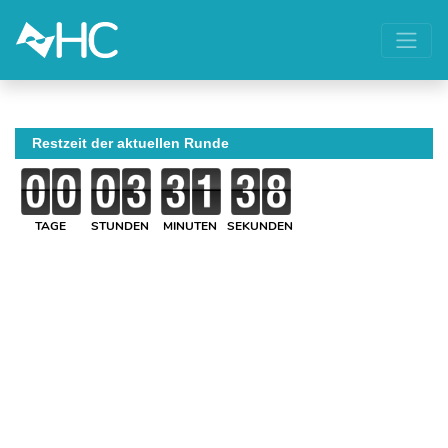
Restzeit der aktuellen Runde
TAGE
STUNDEN
MINUTEN
SEKUNDEN