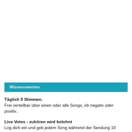
Wissenswertes
Täglich 5 Stimmen.
Frei verteilbar über einen oder alle Songs, ob negativ oder
positiv..
Live Votes - zuhören wird belohnt
Log dich ein und geb jedem Song während der Sendung 10