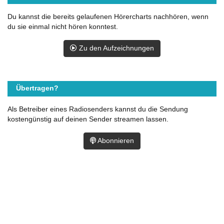
Du kannst die bereits gelaufenen Hörercharts nachhören, wenn
du sie einmal nicht hören konntest.
Zu den Aufzeichnungen
Übertragen?
Als Betreiber eines Radiosenders kannst du die Sendung
kostengünstig auf deinen Sender streamen lassen.
Abonnieren