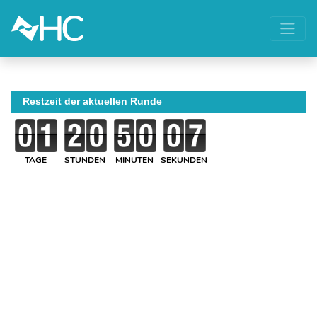
Restzeit der aktuellen Runde
TAGE
STUNDEN
MINUTEN
SEKUNDEN