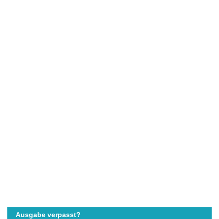
Ausgabe verpasst?