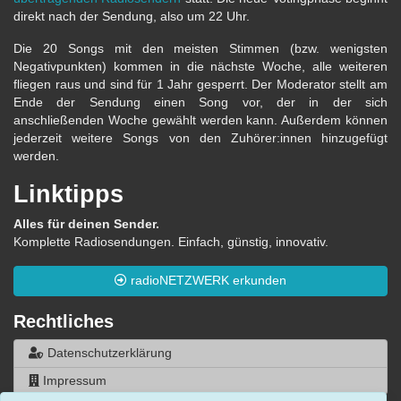
direkt nach der Sendung, also um 22 Uhr.
Die 20 Songs mit den meisten Stimmen (bzw. wenigsten
Negativpunkten) kommen in die nächste Woche, alle weiteren
fliegen raus und sind für 1 Jahr gesperrt. Der Moderator stellt am
Ende der Sendung einen Song vor, der in der sich
anschließenden Woche gewählt werden kann. Außerdem können
jederzeit weitere Songs von den Zuhörer:innen hinzugefügt
werden.
Linktipps
Alles für deinen Sender.
Komplette Radiosendungen. Einfach, günstig, innovativ.
radioNETZWERK erkunden
Rechtliches
Datenschutzerklärung
Impressum