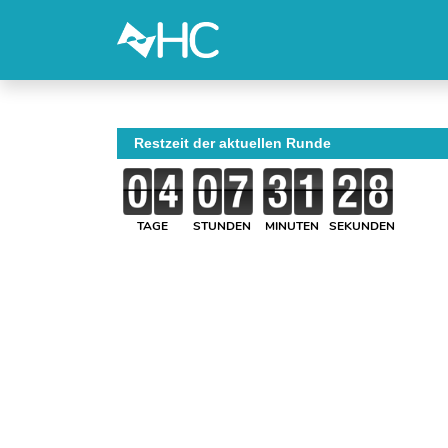
Restzeit der aktuellen Runde
TAGE
STUNDEN
MINUTEN
SEKUNDEN