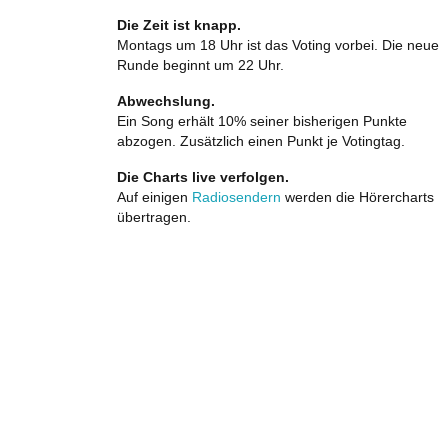
Die Zeit ist knapp.
Montags um 18 Uhr ist das Voting vorbei. Die neue
Runde beginnt um 22 Uhr.
Abwechslung.
Ein Song erhält 10% seiner bisherigen Punkte
abzogen. Zusätzlich einen Punkt je Votingtag.
Die Charts live verfolgen.
Auf einigen
Radiosendern
werden die Hörercharts
übertragen.