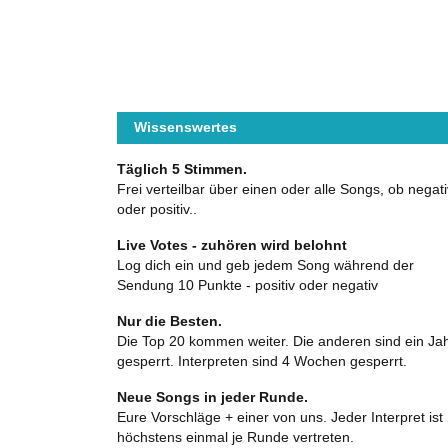
Wissenswertes
Täglich 5 Stimmen.
Frei verteilbar über einen oder alle Songs, ob negati
oder positiv..
Live Votes - zuhören wird belohnt
Log dich ein und geb jedem Song während der
Sendung 10 Punkte - positiv oder negativ
Nur die Besten.
Die Top 20 kommen weiter. Die anderen sind ein Ja
gesperrt. Interpreten sind 4 Wochen gesperrt.
Neue Songs in jeder Runde.
Eure Vorschläge + einer von uns. Jeder Interpret ist
höchstens einmal je Runde vertreten.