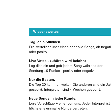
Wissenswertes
Täglich 5 Stimmen.
Frei verteilbar über einen oder alle Songs, ob negati
oder positiv..
Live Votes - zuhören wird belohnt
Log dich ein und geb jedem Song während der
Sendung 10 Punkte - positiv oder negativ
Nur die Besten.
Die Top 20 kommen weiter. Die anderen sind ein Ja
gesperrt. Interpreten sind 4 Wochen gesperrt.
Neue Songs in jeder Runde.
Eure Vorschläge + einer von uns. Jeder Interpret ist
höchstens einmal je Runde vertreten.