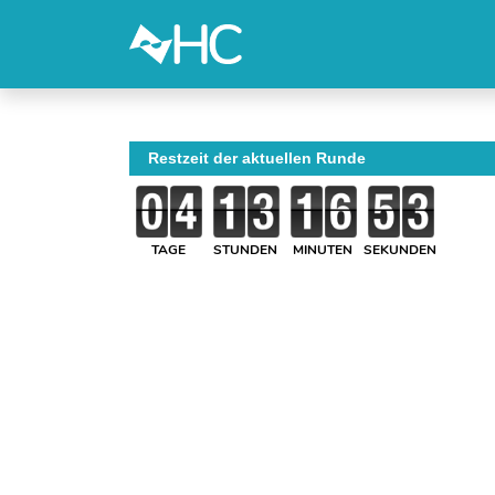
Restzeit der aktuellen Runde
TAGE
STUNDEN
MINUTEN
SEKUNDEN