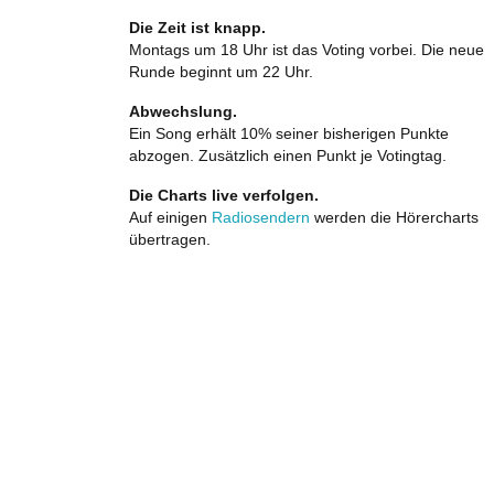
Die Zeit ist knapp.
Montags um 18 Uhr ist das Voting vorbei. Die neue
Runde beginnt um 22 Uhr.
Abwechslung.
Ein Song erhält 10% seiner bisherigen Punkte
abzogen. Zusätzlich einen Punkt je Votingtag.
Die Charts live verfolgen.
Auf einigen
Radiosendern
werden die Hörercharts
übertragen.