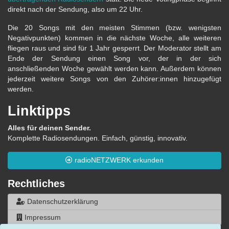
direkt nach der Sendung, also um 22 Uhr.
Die 20 Songs mit den meisten Stimmen (bzw. wenigsten
Negativpunkten) kommen in die nächste Woche, alle weiteren
fliegen raus und sind für 1 Jahr gesperrt. Der Moderator stellt am
Ende der Sendung einen Song vor, der in der sich
anschließenden Woche gewählt werden kann. Außerdem können
jederzeit weitere Songs von den Zuhörer:innen hinzugefügt
werden.
Linktipps
Alles für deinen Sender.
Komplette Radiosendungen. Einfach, günstig, innovativ.
radioNETZWERK erkunden
Rechtliches
Datenschutzerklärung
Impressum