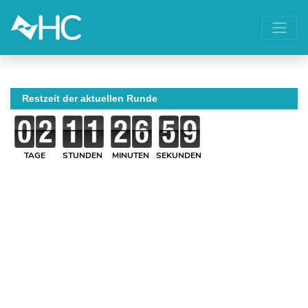
Restzeit der aktuellen Runde
TAGE
STUNDEN
MINUTEN
SEKUNDEN