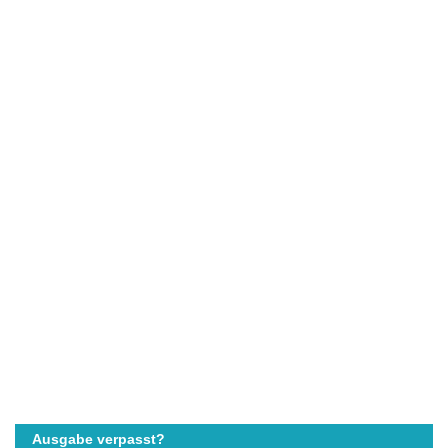
Ausgabe verpasst?