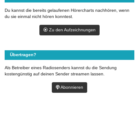
Du kannst die bereits gelaufenen Hörercharts nachhören, wenn
du sie einmal nicht hören konntest.
Zu den Aufzeichnungen
Übertragen?
Als Betreiber eines Radiosenders kannst du die Sendung
kostengünstig auf deinen Sender streamen lassen.
Abonnieren