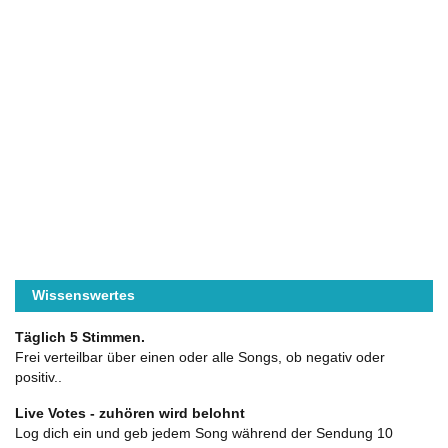
Wissenswertes
Täglich 5 Stimmen.
Frei verteilbar über einen oder alle Songs, ob negativ oder
positiv..
Live Votes - zuhören wird belohnt
Log dich ein und geb jedem Song während der Sendung 10