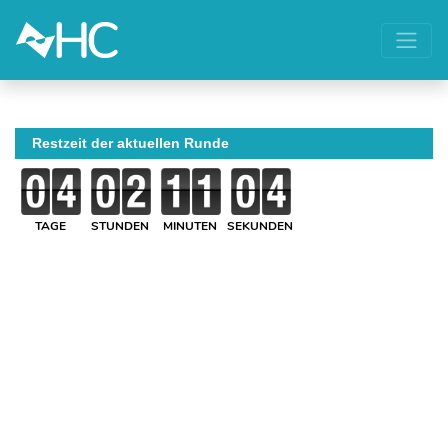
Restzeit der aktuellen Runde
TAGE
STUNDEN
MINUTEN
SEKUNDEN