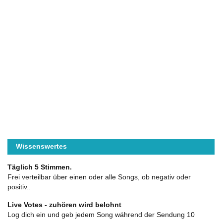
Wissenswertes
Täglich 5 Stimmen.
Frei verteilbar über einen oder alle Songs, ob negativ oder
positiv..
Live Votes - zuhören wird belohnt
Log dich ein und geb jedem Song während der Sendung 10