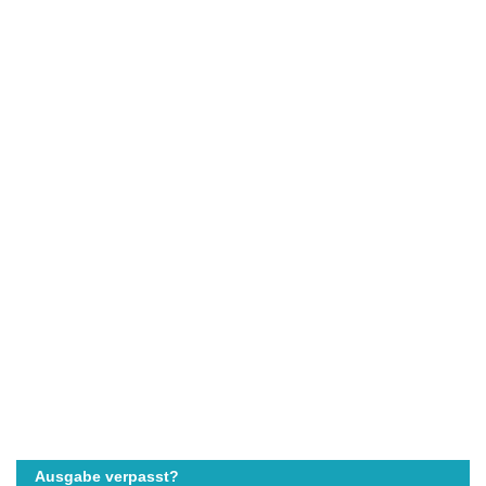
Ausgabe verpasst?