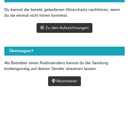
Du kannst die bereits gelaufenen Hörercharts nachhören, wenn
du sie einmal nicht hören konntest.
Zu den Aufzeichnungen
Übertragen?
Als Betreiber eines Radiosenders kannst du die Sendung
kostengünstig auf deinen Sender streamen lassen.
Abonnieren