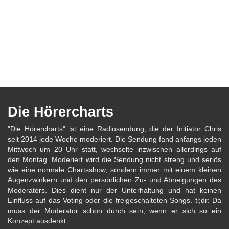
Die Hörercharts
"Die Hörercharts" ist eine Radiosendung, die der Initiator Chris
seit 2014 jede Woche moderiert. Die Sendung fand anfangs jeden
Mittwoch um 20 Uhr statt, wechselte inzwischen allerdings auf
den Montag. Moderiert wird die Sendung nicht streng und seriös
wie eine normale Chartsshow, sondern immer mit einem kleinen
Augenzwinkern und den persönlichen Zu- und Abneigungen des
Moderators. Dies dient nur der Unterhaltung und hat keinen
Einfluss auf das Voting oder die freigeschalteten Songs. tl;dr: Da
muss der Moderator schon durch sein, wenn er sich so ein
Konzept ausdenkt.