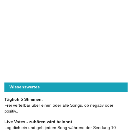
Wissenswertes
Täglich 5 Stimmen.
Frei verteilbar über einen oder alle Songs, ob negativ oder
positiv..
Live Votes - zuhören wird belohnt
Log dich ein und geb jedem Song während der Sendung 10