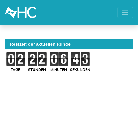
Restzeit der aktuellen Runde
TAGE
STUNDEN
MINUTEN
SEKUNDEN