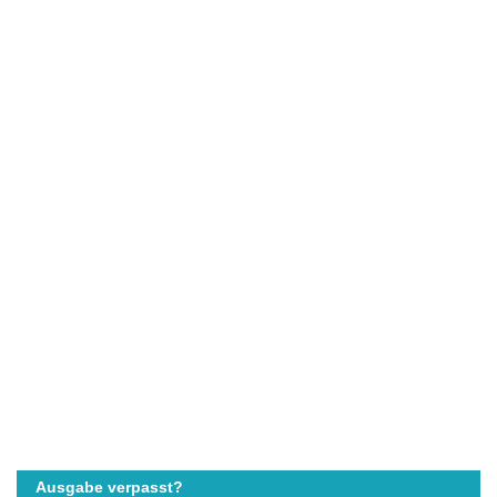
Ausgabe verpasst?