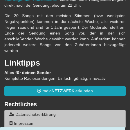
direkt nach der Sendung, also um 22 Uhr.
Die 20 Songs mit den meisten Stimmen (bzw. wenigsten
Negativpunkten) kommen in die nächste Woche, alle weiteren
fliegen raus und sind für 1 Jahr gesperrt. Der Moderator stellt am
Ende der Sendung einen Song vor, der in der sich
anschließenden Woche gewählt werden kann. Außerdem können
jederzeit weitere Songs von den Zuhörer:innen hinzugefügt
werden.
Linktipps
Alles für deinen Sender.
Komplette Radiosendungen. Einfach, günstig, innovativ.
radioNETZWERK erkunden
Rechtliches
Datenschutzerklärung
Impressum