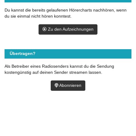
Du kannst die bereits gelaufenen Hörercharts nachhören, wenn
du sie einmal nicht hören konntest.
Zu den Aufzeichnungen
Übertragen?
Als Betreiber eines Radiosenders kannst du die Sendung
kostengünstig auf deinen Sender streamen lassen.
Abonnieren