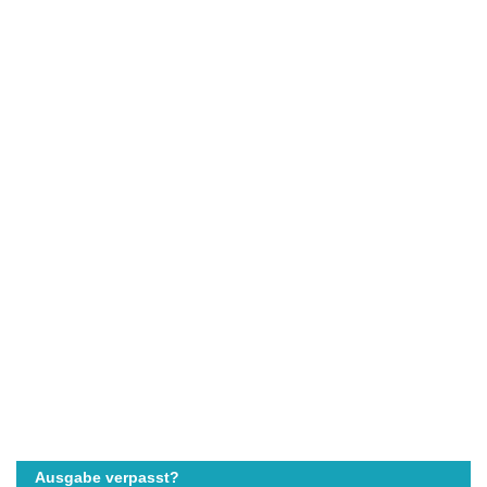
Ausgabe verpasst?