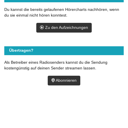
Du kannst die bereits gelaufenen Hörercharts nachhören, wenn
du sie einmal nicht hören konntest.
Zu den Aufzeichnungen
Übertragen?
Als Betreiber eines Radiosenders kannst du die Sendung
kostengünstig auf deinen Sender streamen lassen.
Abonnieren