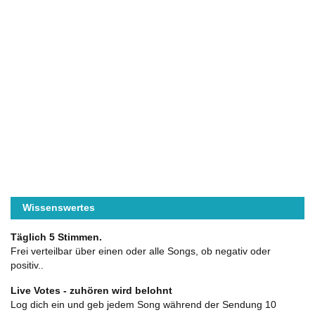
Wissenswertes
Täglich 5 Stimmen.
Frei verteilbar über einen oder alle Songs, ob negativ oder
positiv..
Live Votes - zuhören wird belohnt
Log dich ein und geb jedem Song während der Sendung 10