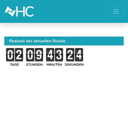
Restzeit der aktuellen Runde
TAGE
STUNDEN
MINUTEN
SEKUNDEN