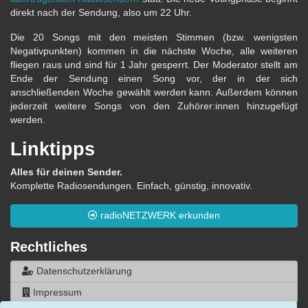
direkt nach der Sendung, also um 22 Uhr.
Die 20 Songs mit den meisten Stimmen (bzw. wenigsten
Negativpunkten) kommen in die nächste Woche, alle weiteren
fliegen raus und sind für 1 Jahr gesperrt. Der Moderator stellt am
Ende der Sendung einen Song vor, der in der sich
anschließenden Woche gewählt werden kann. Außerdem können
jederzeit weitere Songs von den Zuhörer:innen hinzugefügt
werden.
Linktipps
Alles für deinen Sender.
Komplette Radiosendungen. Einfach, günstig, innovativ.
radioNETZWERK erkunden
Rechtliches
Datenschutzerklärung
Impressum