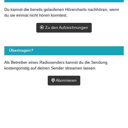
Du kannst die bereits gelaufenen Hörercharts nachhören, wenn
du sie einmal nicht hören konntest.
Zu den Aufzeichnungen
Übertragen?
Als Betreiber eines Radiosenders kannst du die Sendung
kostengünstig auf deinen Sender streamen lassen.
Abonnieren