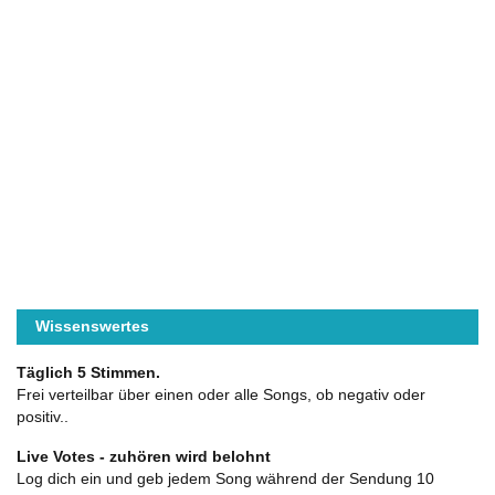
Wissenswertes
Täglich 5 Stimmen.
Frei verteilbar über einen oder alle Songs, ob negativ oder
positiv..
Live Votes - zuhören wird belohnt
Log dich ein und geb jedem Song während der Sendung 10