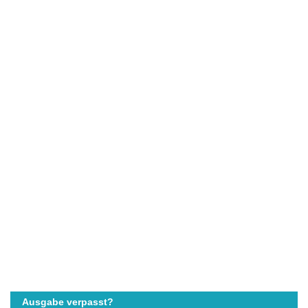
Ausgabe verpasst?