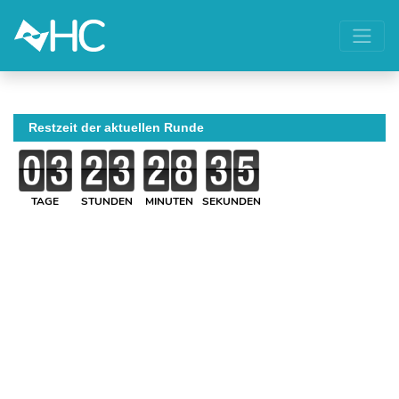
Restzeit der aktuellen Runde
TAGE
STUNDEN
MINUTEN
SEKUNDEN