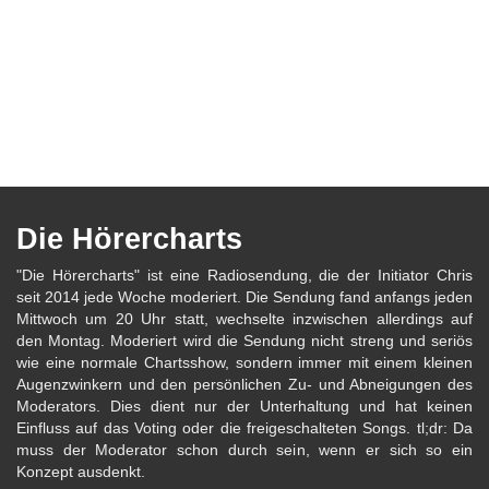
Die Hörercharts
"Die Hörercharts" ist eine Radiosendung, die der Initiator Chris
seit 2014 jede Woche moderiert. Die Sendung fand anfangs jeden
Mittwoch um 20 Uhr statt, wechselte inzwischen allerdings auf
den Montag. Moderiert wird die Sendung nicht streng und seriös
wie eine normale Chartsshow, sondern immer mit einem kleinen
Augenzwinkern und den persönlichen Zu- und Abneigungen des
Moderators. Dies dient nur der Unterhaltung und hat keinen
Einfluss auf das Voting oder die freigeschalteten Songs. tl;dr: Da
muss der Moderator schon durch sein, wenn er sich so ein
Konzept ausdenkt.