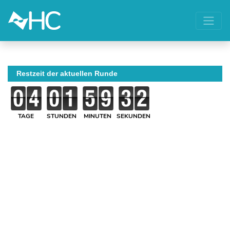
Restzeit der aktuellen Runde
TAGE
STUNDEN
MINUTEN
SEKUNDEN