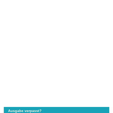
Ausgabe verpasst?