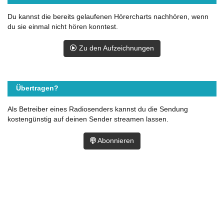
Du kannst die bereits gelaufenen Hörercharts nachhören, wenn
du sie einmal nicht hören konntest.
Zu den Aufzeichnungen
Übertragen?
Als Betreiber eines Radiosenders kannst du die Sendung
kostengünstig auf deinen Sender streamen lassen.
Abonnieren