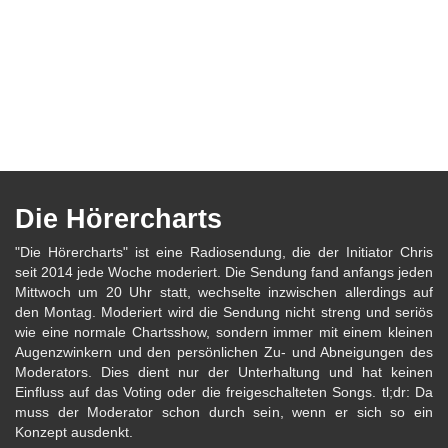
Die Hörercharts
"Die Hörercharts" ist eine Radiosendung, die der Initiator Chris
seit 2014 jede Woche moderiert. Die Sendung fand anfangs jeden
Mittwoch um 20 Uhr statt, wechselte inzwischen allerdings auf
den Montag. Moderiert wird die Sendung nicht streng und seriös
wie eine normale Chartsshow, sondern immer mit einem kleinen
Augenzwinkern und den persönlichen Zu- und Abneigungen des
Moderators. Dies dient nur der Unterhaltung und hat keinen
Einfluss auf das Voting oder die freigeschalteten Songs. tl;dr: Da
muss der Moderator schon durch sein, wenn er sich so ein
Konzept ausdenkt.