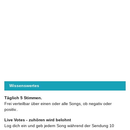
Wissenswertes
Täglich 5 Stimmen.
Frei verteilbar über einen oder alle Songs, ob negativ oder
positiv..
Live Votes - zuhören wird belohnt
Log dich ein und geb jedem Song während der Sendung 10