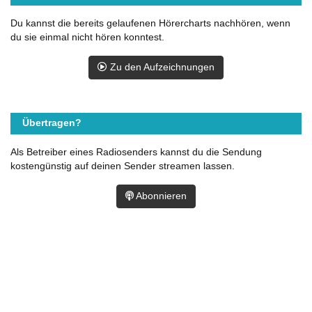
Du kannst die bereits gelaufenen Hörercharts nachhören, wenn
du sie einmal nicht hören konntest.
Zu den Aufzeichnungen
Übertragen?
Als Betreiber eines Radiosenders kannst du die Sendung
kostengünstig auf deinen Sender streamen lassen.
Abonnieren