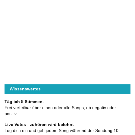
Wissenswertes
Täglich 5 Stimmen.
Frei verteilbar über einen oder alle Songs, ob negativ oder
positiv..
Live Votes - zuhören wird belohnt
Log dich ein und geb jedem Song während der Sendung 10