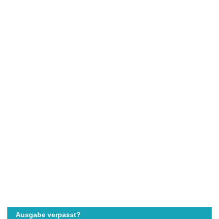
Ausgabe verpasst?