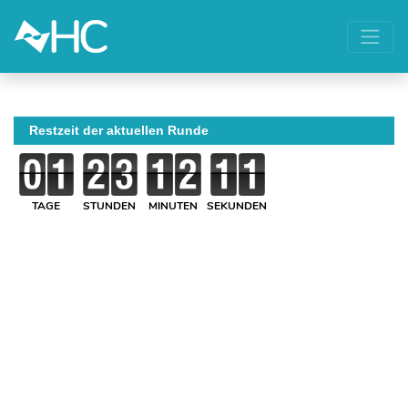
Restzeit der aktuellen Runde
TAGE
STUNDEN
MINUTEN
SEKUNDEN