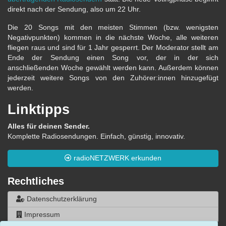
direkt nach der Sendung, also um 22 Uhr.
Die 20 Songs mit den meisten Stimmen (bzw. wenigsten
Negativpunkten) kommen in die nächste Woche, alle weiteren
fliegen raus und sind für 1 Jahr gesperrt. Der Moderator stellt am
Ende der Sendung einen Song vor, der in der sich
anschließenden Woche gewählt werden kann. Außerdem können
jederzeit weitere Songs von den Zuhörer:innen hinzugefügt
werden.
Linktipps
Alles für deinen Sender.
Komplette Radiosendungen. Einfach, günstig, innovativ.
radioNETZWERK erkunden
Rechtliches
Datenschutzerklärung
Impressum