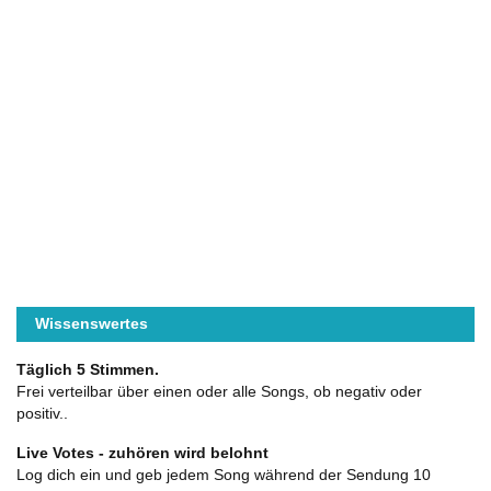
Wissenswertes
Täglich 5 Stimmen.
Frei verteilbar über einen oder alle Songs, ob negativ oder
positiv..
Live Votes - zuhören wird belohnt
Log dich ein und geb jedem Song während der Sendung 10