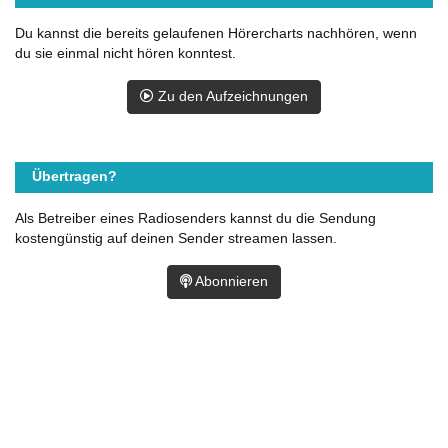
Du kannst die bereits gelaufenen Hörercharts nachhören, wenn
du sie einmal nicht hören konntest.
Zu den Aufzeichnungen
Übertragen?
Als Betreiber eines Radiosenders kannst du die Sendung
kostengünstig auf deinen Sender streamen lassen.
Abonnieren