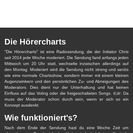
Die Hörercharts
"Die Hörercharts" ist eine Radiosendung, die der Initiator Chris
seit 2014 jede Woche moderiert. Die Sendung fand anfangs jeden
Mittwoch um 20 Uhr statt, wechselte inzwischen allerdings auf
den Montag. Moderiert wird die Sendung nicht streng und seriös
wie eine normale Chartsshow, sondern immer mit einem kleinen
Augenzwinkern und den persönlichen Zu- und Abneigungen des
Moderators. Dies dient nur der Unterhaltung und hat keinen
Einfluss auf das Voting oder die freigeschalteten Songs. tl;dr: Da
muss der Moderator schon durch sein, wenn er sich so ein
Konzept ausdenkt.
Wie funktioniert's?
Nach dem Ende der Sendung hast du eine Woche Zeit um