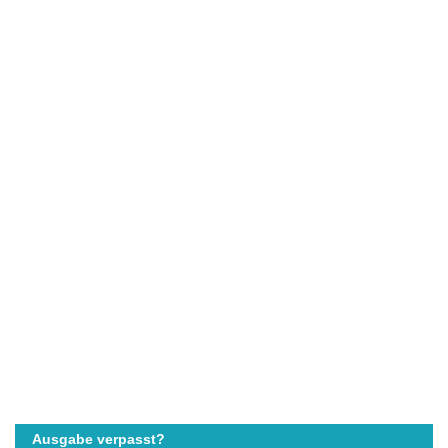
Ausgabe verpasst?