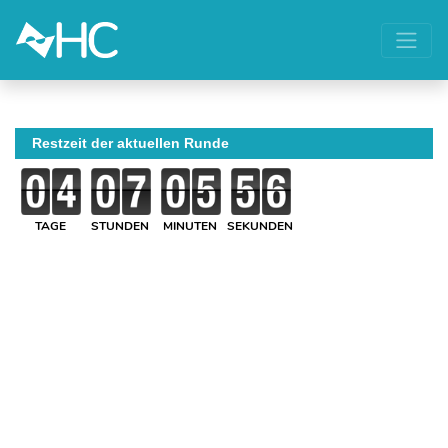
Restzeit der aktuellen Runde
TAGE
STUNDEN
MINUTEN
SEKUNDEN