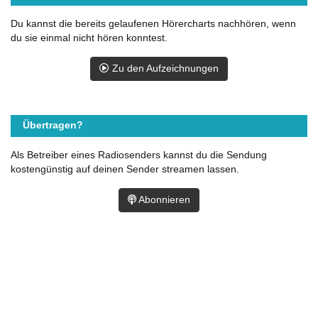
Du kannst die bereits gelaufenen Hörercharts nachhören, wenn
du sie einmal nicht hören konntest.
Zu den Aufzeichnungen
Übertragen?
Als Betreiber eines Radiosenders kannst du die Sendung
kostengünstig auf deinen Sender streamen lassen.
Abonnieren