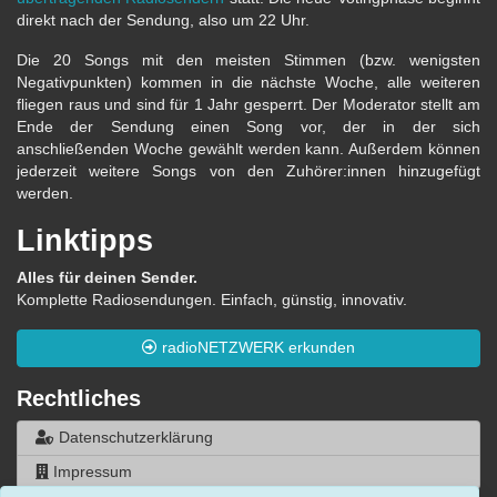
direkt nach der Sendung, also um 22 Uhr.
Die 20 Songs mit den meisten Stimmen (bzw. wenigsten
Negativpunkten) kommen in die nächste Woche, alle weiteren
fliegen raus und sind für 1 Jahr gesperrt. Der Moderator stellt am
Ende der Sendung einen Song vor, der in der sich
anschließenden Woche gewählt werden kann. Außerdem können
jederzeit weitere Songs von den Zuhörer:innen hinzugefügt
werden.
Linktipps
Alles für deinen Sender.
Komplette Radiosendungen. Einfach, günstig, innovativ.
radioNETZWERK erkunden
Rechtliches
Datenschutzerklärung
Impressum