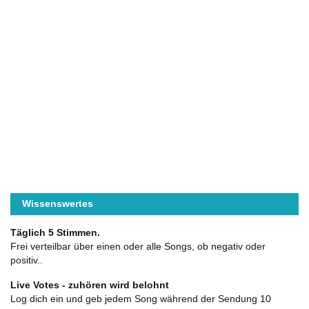
Wissenswertes
Täglich 5 Stimmen.
Frei verteilbar über einen oder alle Songs, ob negativ oder
positiv..
Live Votes - zuhören wird belohnt
Log dich ein und geb jedem Song während der Sendung 10