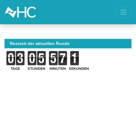
Restzeit der aktuellen Runde
TAGE
STUNDEN
MINUTEN
SEKUNDEN