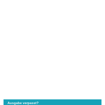
Ausgabe verpasst?