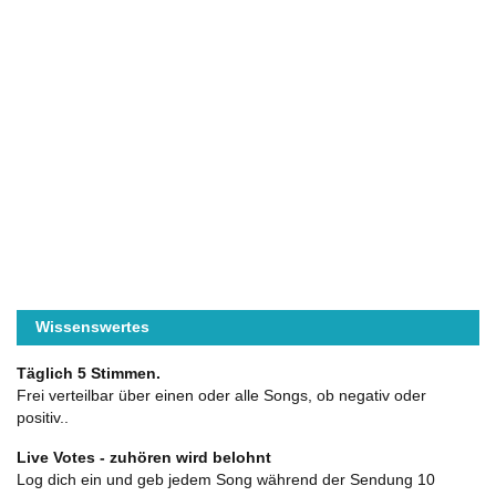
Wissenswertes
Täglich 5 Stimmen.
Frei verteilbar über einen oder alle Songs, ob negativ oder
positiv..
Live Votes - zuhören wird belohnt
Log dich ein und geb jedem Song während der Sendung 10