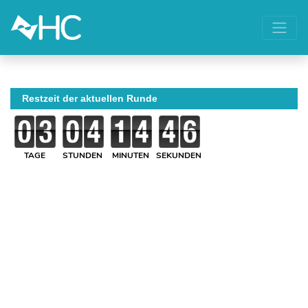
Restzeit der aktuellen Runde
TAGE
STUNDEN
MINUTEN
SEKUNDEN