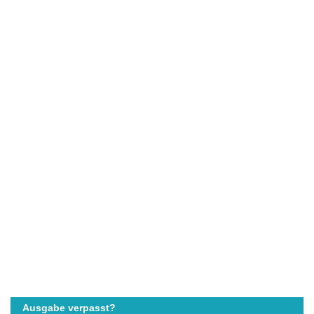
Ausgabe verpasst?