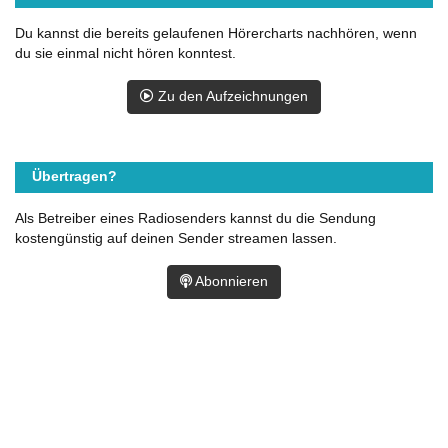
Du kannst die bereits gelaufenen Hörercharts nachhören, wenn
du sie einmal nicht hören konntest.
Zu den Aufzeichnungen
Übertragen?
Als Betreiber eines Radiosenders kannst du die Sendung
kostengünstig auf deinen Sender streamen lassen.
Abonnieren