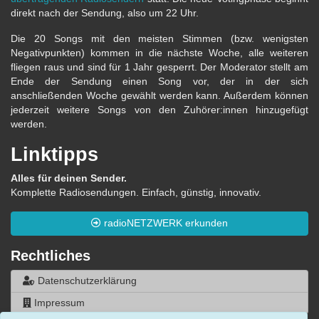
direkt nach der Sendung, also um 22 Uhr.
Die 20 Songs mit den meisten Stimmen (bzw. wenigsten
Negativpunkten) kommen in die nächste Woche, alle weiteren
fliegen raus und sind für 1 Jahr gesperrt. Der Moderator stellt am
Ende der Sendung einen Song vor, der in der sich
anschließenden Woche gewählt werden kann. Außerdem können
jederzeit weitere Songs von den Zuhörer:innen hinzugefügt
werden.
Linktipps
Alles für deinen Sender.
Komplette Radiosendungen. Einfach, günstig, innovativ.
radioNETZWERK erkunden
Rechtliches
Datenschutzerklärung
Impressum