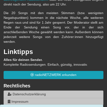
direkt nach der Sendung, also um 22 Uhr.
Die 20 Songs mit den meisten Stimmen (bzw. wenigsten
Negativpunkten) kommen in die nächste Woche, alle weiteren
fliegen raus und sind für 1 Jahr gesperrt. Der Moderator stellt am
Ende der Sendung einen Song vor, der in der sich
anschließenden Woche gewählt werden kann. Außerdem können
jederzeit weitere Songs von den Zuhörer:innen hinzugefügt
werden.
Linktipps
Alles für deinen Sender.
Komplette Radiosendungen. Einfach, günstig, innovativ.
radioNETZWERK erkunden
Rechtliches
Datenschutzerklärung
Impressum