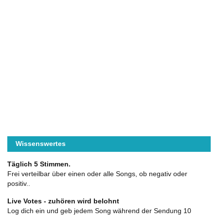
Wissenswertes
Täglich 5 Stimmen.
Frei verteilbar über einen oder alle Songs, ob negativ oder
positiv..
Live Votes - zuhören wird belohnt
Log dich ein und geb jedem Song während der Sendung 10