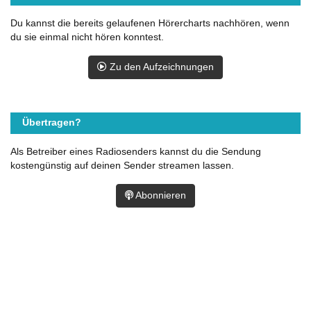
Du kannst die bereits gelaufenen Hörercharts nachhören, wenn
du sie einmal nicht hören konntest.
Zu den Aufzeichnungen
Übertragen?
Als Betreiber eines Radiosenders kannst du die Sendung
kostengünstig auf deinen Sender streamen lassen.
Abonnieren