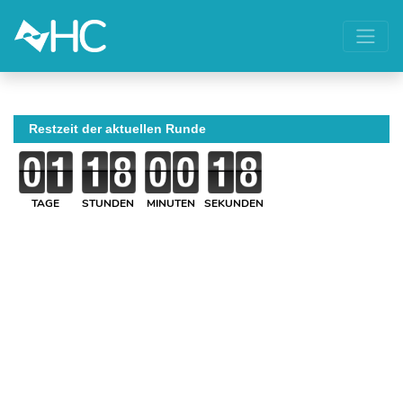
Restzeit der aktuellen Runde
TAGE
STUNDEN
MINUTEN
SEKUNDEN