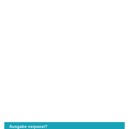
Ausgabe verpasst?