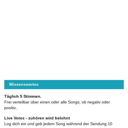
Wissenswertes
Täglich 5 Stimmen.
Frei verteilbar über einen oder alle Songs, ob negativ oder
positiv..
Live Votes - zuhören wird belohnt
Log dich ein und geb jedem Song während der Sendung 10