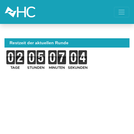
Restzeit der aktuellen Runde
TAGE
STUNDEN
MINUTEN
SEKUNDEN