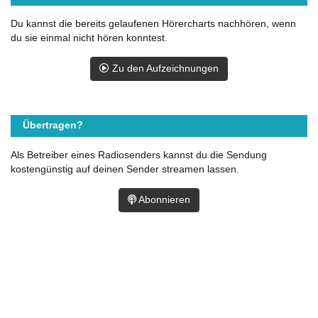
Du kannst die bereits gelaufenen Hörercharts nachhören, wenn
du sie einmal nicht hören konntest.
Zu den Aufzeichnungen
Übertragen?
Als Betreiber eines Radiosenders kannst du die Sendung
kostengünstig auf deinen Sender streamen lassen.
Abonnieren