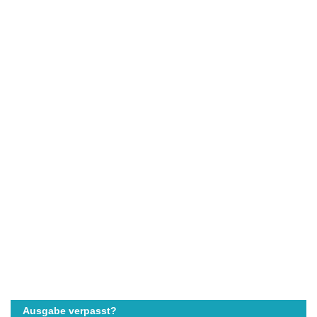
Ausgabe verpasst?