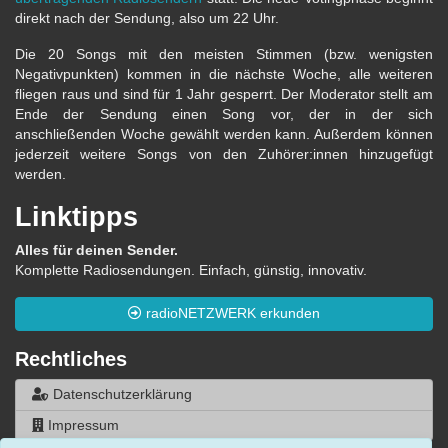
direkt nach der Sendung, also um 22 Uhr.
Die 20 Songs mit den meisten Stimmen (bzw. wenigsten
Negativpunkten) kommen in die nächste Woche, alle weiteren
fliegen raus und sind für 1 Jahr gesperrt. Der Moderator stellt am
Ende der Sendung einen Song vor, der in der sich
anschließenden Woche gewählt werden kann. Außerdem können
jederzeit weitere Songs von den Zuhörer:innen hinzugefügt
werden.
Linktipps
Alles für deinen Sender.
Komplette Radiosendungen. Einfach, günstig, innovativ.
radioNETZWERK erkunden
Rechtliches
Datenschutzerklärung
Impressum