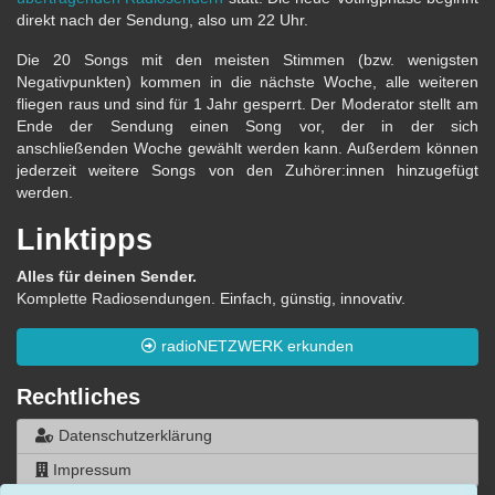
direkt nach der Sendung, also um 22 Uhr.
Die 20 Songs mit den meisten Stimmen (bzw. wenigsten
Negativpunkten) kommen in die nächste Woche, alle weiteren
fliegen raus und sind für 1 Jahr gesperrt. Der Moderator stellt am
Ende der Sendung einen Song vor, der in der sich
anschließenden Woche gewählt werden kann. Außerdem können
jederzeit weitere Songs von den Zuhörer:innen hinzugefügt
werden.
Linktipps
Alles für deinen Sender.
Komplette Radiosendungen. Einfach, günstig, innovativ.
radioNETZWERK erkunden
Rechtliches
Datenschutzerklärung
Impressum