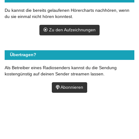
Du kannst die bereits gelaufenen Hörercharts nachhören, wenn
du sie einmal nicht hören konntest.
Zu den Aufzeichnungen
Übertragen?
Als Betreiber eines Radiosenders kannst du die Sendung
kostengünstig auf deinen Sender streamen lassen.
Abonnieren