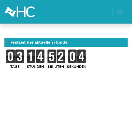
Restzeit der aktuellen Runde
TAGE
STUNDEN
MINUTEN
SEKUNDEN