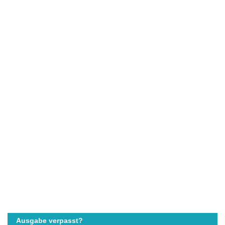
Ausgabe verpasst?