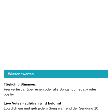
Wissenswertes
Täglich 5 Stimmen.
Frei verteilbar über einen oder alle Songs, ob negativ oder
positiv..
Live Votes - zuhören wird belohnt
Log dich ein und geb jedem Song während der Sendung 10