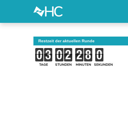
Restzeit der aktuellen Runde
TAGE
STUNDEN
MINUTEN
SEKUNDEN