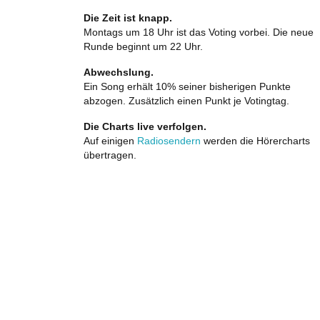
Die Zeit ist knapp.
Montags um 18 Uhr ist das Voting vorbei. Die neue
Runde beginnt um 22 Uhr.
Abwechslung.
Ein Song erhält 10% seiner bisherigen Punkte
abzogen. Zusätzlich einen Punkt je Votingtag.
Die Charts live verfolgen.
Auf einigen
Radiosendern
werden die Hörercharts
übertragen.