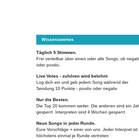
Wissenswertes
Täglich 5 Stimmen.
Frei verteilbar über einen oder alle Songs, ob negati
oder positiv..
Live Votes - zuhören wird belohnt
Log dich ein und geb jedem Song während der
Sendung 10 Punkte - positiv oder negativ
Nur die Besten.
Die Top 20 kommen weiter. Die anderen sind ein Ja
gesperrt. Interpreten sind 4 Wochen gesperrt.
Neue Songs in jeder Runde.
Eure Vorschläge + einer von uns. Jeder Interpret ist
höchstens einmal je Runde vertreten.