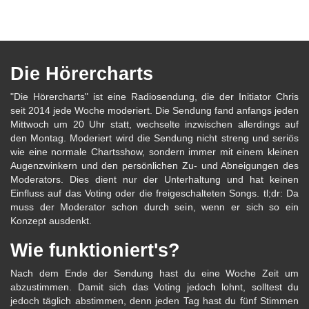
Die Hörercharts
"Die Hörercharts" ist eine Radiosendung, die der Initiator Chris
seit 2014 jede Woche moderiert. Die Sendung fand anfangs jeden
Mittwoch um 20 Uhr statt, wechselte inzwischen allerdings auf
den Montag. Moderiert wird die Sendung nicht streng und seriös
wie eine normale Chartsshow, sondern immer mit einem kleinen
Augenzwinkern und den persönlichen Zu- und Abneigungen des
Moderators. Dies dient nur der Unterhaltung und hat keinen
Einfluss auf das Voting oder die freigeschalteten Songs. tl;dr: Da
muss der Moderator schon durch sein, wenn er sich so ein
Konzept ausdenkt.
Wie funktioniert's?
Nach dem Ende der Sendung hast du eine Woche Zeit um
abzustimmen. Damit sich das Voting jedoch lohnt, solltest du
jedoch täglich abstimmen, denn jeden Tag hast du fünf Stimmen