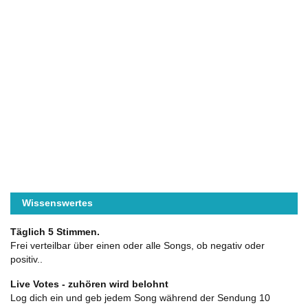
Wissenswertes
Täglich 5 Stimmen.
Frei verteilbar über einen oder alle Songs, ob negativ oder
positiv..
Live Votes - zuhören wird belohnt
Log dich ein und geb jedem Song während der Sendung 10