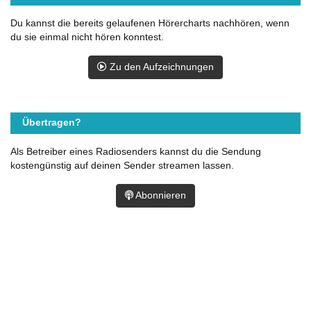
Du kannst die bereits gelaufenen Hörercharts nachhören, wenn
du sie einmal nicht hören konntest.
Zu den Aufzeichnungen
Übertragen?
Als Betreiber eines Radiosenders kannst du die Sendung
kostengünstig auf deinen Sender streamen lassen.
Abonnieren