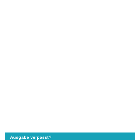
Ausgabe verpasst?