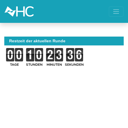
Restzeit der aktuellen Runde
TAGE
STUNDEN
MINUTEN
SEKUNDEN