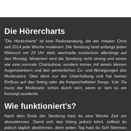
Die Hörercharts
"Die Hörercharts" ist eine Radiosendung, die der Initiator Chris
seit 2014 jede Woche moderiert. Die Sendung fand anfangs jeden
Mittwoch um 20 Uhr statt, wechselte inzwischen allerdings auf
den Montag. Moderiert wird die Sendung nicht streng und seriös
wie eine normale Chartsshow, sondern immer mit einem kleinen
Augenzwinkern und den persönlichen Zu- und Abneigungen des
Moderators. Dies dient nur der Unterhaltung und hat keinen
Einfluss auf das Voting oder die freigeschalteten Songs. tl;dr: Da
muss der Moderator schon durch sein, wenn er sich so ein
Konzept ausdenkt.
Wie funktioniert's?
Nach dem Ende der Sendung hast du eine Woche Zeit um
abzustimmen. Damit sich das Voting jedoch lohnt, solltest du
jedoch täglich abstimmen, denn jeden Tag hast du fünf Stimmen