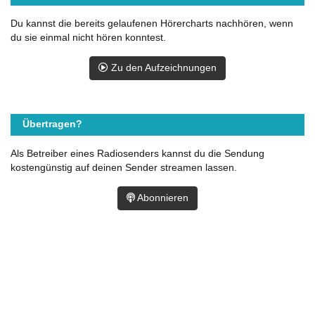
Du kannst die bereits gelaufenen Hörercharts nachhören, wenn
du sie einmal nicht hören konntest.
Zu den Aufzeichnungen
Übertragen?
Als Betreiber eines Radiosenders kannst du die Sendung
kostengünstig auf deinen Sender streamen lassen.
Abonnieren