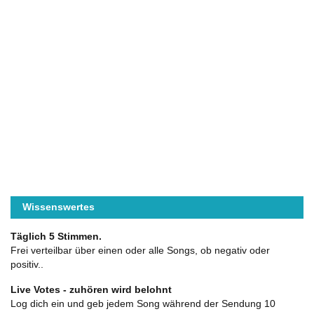
Wissenswertes
Täglich 5 Stimmen.
Frei verteilbar über einen oder alle Songs, ob negativ oder
positiv..
Live Votes - zuhören wird belohnt
Log dich ein und geb jedem Song während der Sendung 10