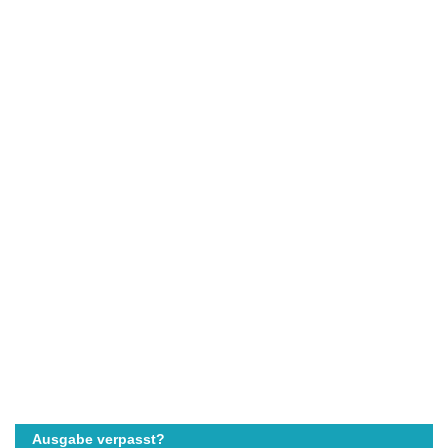
Ausgabe verpasst?