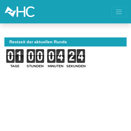
Restzeit der aktuellen Runde
TAGE
STUNDEN
MINUTEN
SEKUNDEN