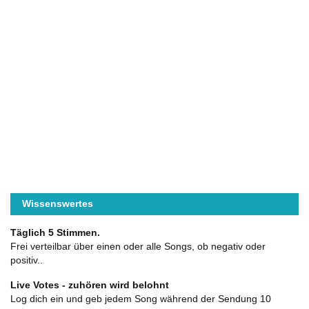
Wissenswertes
Täglich 5 Stimmen.
Frei verteilbar über einen oder alle Songs, ob negativ oder
positiv..
Live Votes - zuhören wird belohnt
Log dich ein und geb jedem Song während der Sendung 10