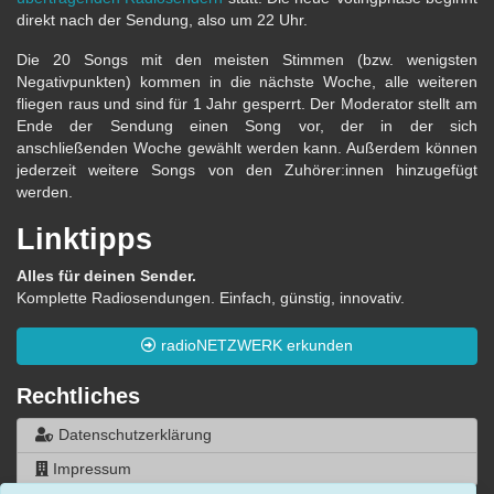
direkt nach der Sendung, also um 22 Uhr.
Die 20 Songs mit den meisten Stimmen (bzw. wenigsten
Negativpunkten) kommen in die nächste Woche, alle weiteren
fliegen raus und sind für 1 Jahr gesperrt. Der Moderator stellt am
Ende der Sendung einen Song vor, der in der sich
anschließenden Woche gewählt werden kann. Außerdem können
jederzeit weitere Songs von den Zuhörer:innen hinzugefügt
werden.
Linktipps
Alles für deinen Sender.
Komplette Radiosendungen. Einfach, günstig, innovativ.
radioNETZWERK erkunden
Rechtliches
Datenschutzerklärung
Impressum