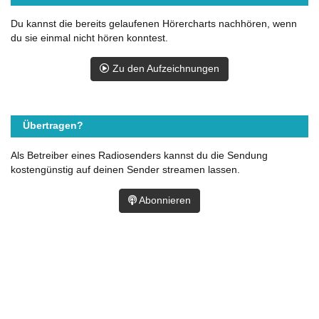
Du kannst die bereits gelaufenen Hörercharts nachhören, wenn
du sie einmal nicht hören konntest.
Zu den Aufzeichnungen
Übertragen?
Als Betreiber eines Radiosenders kannst du die Sendung
kostengünstig auf deinen Sender streamen lassen.
Abonnieren