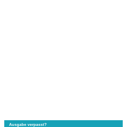
Ausgabe verpasst?