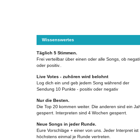
Wissenswertes
Täglich 5 Stimmen.
Frei verteilbar über einen oder alle Songs, ob negati
oder positiv..
Live Votes - zuhören wird belohnt
Log dich ein und geb jedem Song während der
Sendung 10 Punkte - positiv oder negativ
Nur die Besten.
Die Top 20 kommen weiter. Die anderen sind ein Ja
gesperrt. Interpreten sind 4 Wochen gesperrt.
Neue Songs in jeder Runde.
Eure Vorschläge + einer von uns. Jeder Interpret ist
höchstens einmal je Runde vertreten.