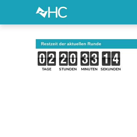
Restzeit der aktuellen Runde
TAGE
STUNDEN
MINUTEN
SEKUNDEN