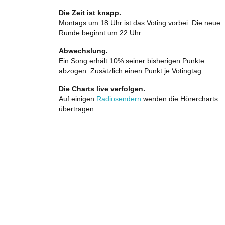
Die Zeit ist knapp.
Montags um 18 Uhr ist das Voting vorbei. Die neue
Runde beginnt um 22 Uhr.
Abwechslung.
Ein Song erhält 10% seiner bisherigen Punkte
abzogen. Zusätzlich einen Punkt je Votingtag.
Die Charts live verfolgen.
Auf einigen
Radiosendern
werden die Hörercharts
übertragen.