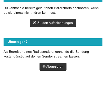
Du kannst die bereits gelaufenen Hörercharts nachhören, wenn
du sie einmal nicht hören konntest.
Zu den Aufzeichnungen
Übertragen?
Als Betreiber eines Radiosenders kannst du die Sendung
kostengünstig auf deinen Sender streamen lassen.
Abonnieren