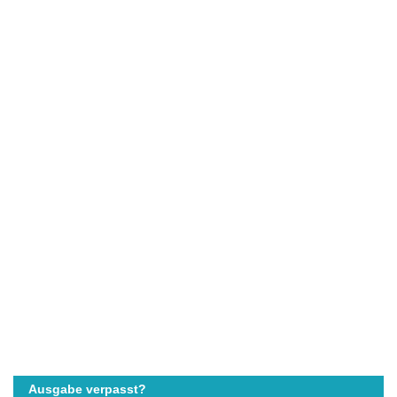
Ausgabe verpasst?