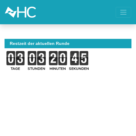
Restzeit der aktuellen Runde
TAGE
STUNDEN
MINUTEN
SEKUNDEN