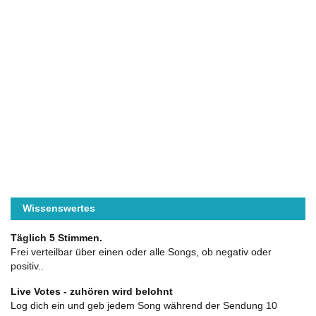
Wissenswertes
Täglich 5 Stimmen.
Frei verteilbar über einen oder alle Songs, ob negativ oder
positiv..
Live Votes - zuhören wird belohnt
Log dich ein und geb jedem Song während der Sendung 10