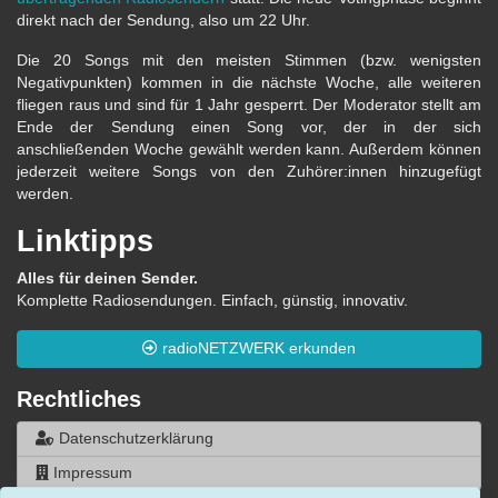
direkt nach der Sendung, also um 22 Uhr.
Die 20 Songs mit den meisten Stimmen (bzw. wenigsten
Negativpunkten) kommen in die nächste Woche, alle weiteren
fliegen raus und sind für 1 Jahr gesperrt. Der Moderator stellt am
Ende der Sendung einen Song vor, der in der sich
anschließenden Woche gewählt werden kann. Außerdem können
jederzeit weitere Songs von den Zuhörer:innen hinzugefügt
werden.
Linktipps
Alles für deinen Sender.
Komplette Radiosendungen. Einfach, günstig, innovativ.
radioNETZWERK erkunden
Rechtliches
Datenschutzerklärung
Impressum