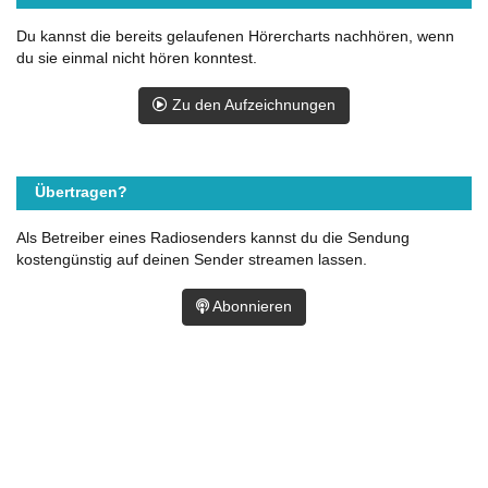
Du kannst die bereits gelaufenen Hörercharts nachhören, wenn
du sie einmal nicht hören konntest.
Zu den Aufzeichnungen
Übertragen?
Als Betreiber eines Radiosenders kannst du die Sendung
kostengünstig auf deinen Sender streamen lassen.
Abonnieren