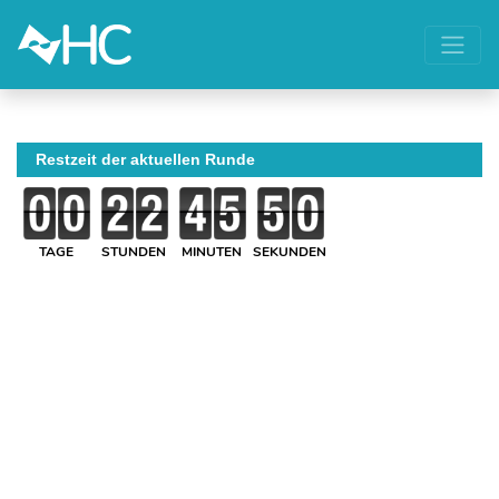
Restzeit der aktuellen Runde
TAGE
STUNDEN
MINUTEN
SEKUNDEN