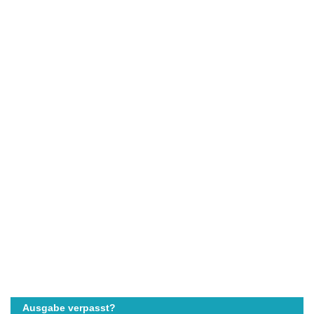
Ausgabe verpasst?