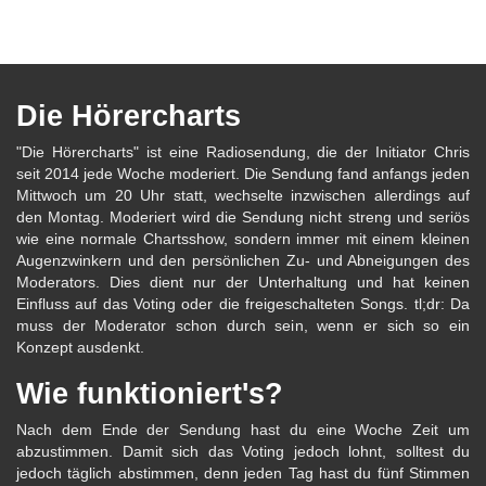
Die Hörercharts
"Die Hörercharts" ist eine Radiosendung, die der Initiator Chris
seit 2014 jede Woche moderiert. Die Sendung fand anfangs jeden
Mittwoch um 20 Uhr statt, wechselte inzwischen allerdings auf
den Montag. Moderiert wird die Sendung nicht streng und seriös
wie eine normale Chartsshow, sondern immer mit einem kleinen
Augenzwinkern und den persönlichen Zu- und Abneigungen des
Moderators. Dies dient nur der Unterhaltung und hat keinen
Einfluss auf das Voting oder die freigeschalteten Songs. tl;dr: Da
muss der Moderator schon durch sein, wenn er sich so ein
Konzept ausdenkt.
Wie funktioniert's?
Nach dem Ende der Sendung hast du eine Woche Zeit um
abzustimmen. Damit sich das Voting jedoch lohnt, solltest du
jedoch täglich abstimmen, denn jeden Tag hast du fünf Stimmen