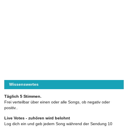
Wissenswertes
Täglich 5 Stimmen.
Frei verteilbar über einen oder alle Songs, ob negativ oder
positiv..
Live Votes - zuhören wird belohnt
Log dich ein und geb jedem Song während der Sendung 10