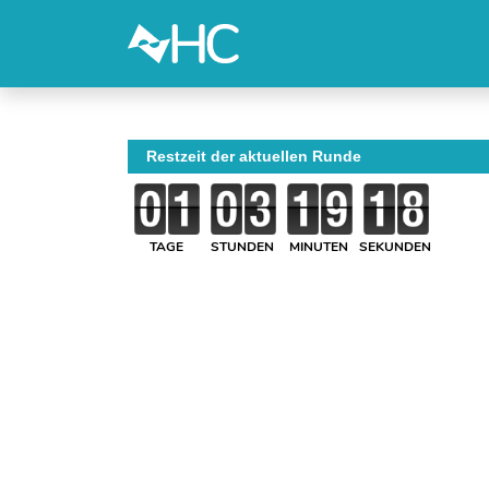
Restzeit der aktuellen Runde
TAGE
STUNDEN
MINUTEN
SEKUNDEN