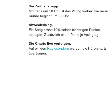
Die Zeit ist knapp.
Montags um 18 Uhr ist das Voting vorbei. Die neue
Runde beginnt um 22 Uhr.
Abwechslung.
Ein Song erhält 10% seiner bisherigen Punkte
abzogen. Zusätzlich einen Punkt je Votingtag.
Die Charts live verfolgen.
Auf einigen
Radiosendern
werden die Hörercharts
übertragen.