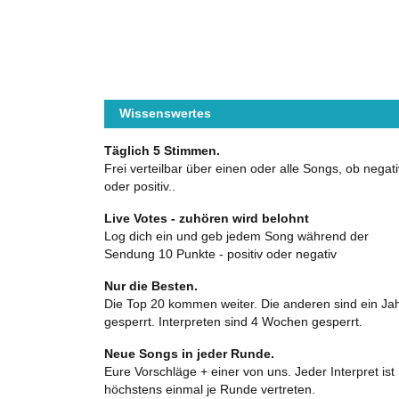
Wissenswertes
Täglich 5 Stimmen.
Frei verteilbar über einen oder alle Songs, ob negati
oder positiv..
Live Votes - zuhören wird belohnt
Log dich ein und geb jedem Song während der
Sendung 10 Punkte - positiv oder negativ
Nur die Besten.
Die Top 20 kommen weiter. Die anderen sind ein Ja
gesperrt. Interpreten sind 4 Wochen gesperrt.
Neue Songs in jeder Runde.
Eure Vorschläge + einer von uns. Jeder Interpret ist
höchstens einmal je Runde vertreten.