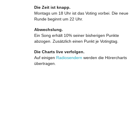
Die Zeit ist knapp.
Montags um 18 Uhr ist das Voting vorbei. Die neue
Runde beginnt um 22 Uhr.
Abwechslung.
Ein Song erhält 10% seiner bisherigen Punkte
abzogen. Zusätzlich einen Punkt je Votingtag.
Die Charts live verfolgen.
Auf einigen
Radiosendern
werden die Hörercharts
übertragen.