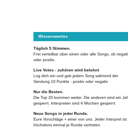
Wissenswertes
Täglich 5 Stimmen.
Frei verteilbar über einen oder alle Songs, ob negati
oder positiv..
Live Votes - zuhören wird belohnt
Log dich ein und geb jedem Song während der
Sendung 10 Punkte - positiv oder negativ
Nur die Besten.
Die Top 20 kommen weiter. Die anderen sind ein Ja
gesperrt. Interpreten sind 4 Wochen gesperrt.
Neue Songs in jeder Runde.
Eure Vorschläge + einer von uns. Jeder Interpret ist
höchstens einmal je Runde vertreten.