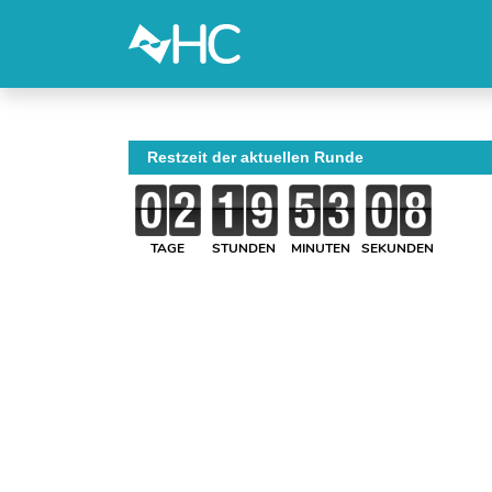
Restzeit der aktuellen Runde
TAGE
STUNDEN
MINUTEN
SEKUNDEN