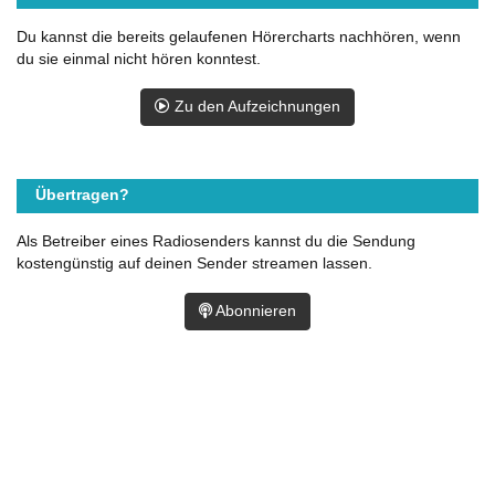
Du kannst die bereits gelaufenen Hörercharts nachhören, wenn
du sie einmal nicht hören konntest.
Zu den Aufzeichnungen
Übertragen?
Als Betreiber eines Radiosenders kannst du die Sendung
kostengünstig auf deinen Sender streamen lassen.
Abonnieren