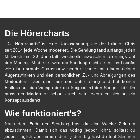
Die Hörercharts
"Die Hörercharts" ist eine Radiosendung, die der Initiator Chris
seit 2014 jede Woche moderiert. Die Sendung fand anfangs jeden
Mittwoch um 20 Uhr statt, wechselte inzwischen allerdings auf
den Montag. Moderiert wird die Sendung nicht streng und seriös
wie eine normale Chartsshow, sondern immer mit einem kleinen
Augenzwinkern und den persönlichen Zu- und Abneigungen des
Moderators. Dies dient nur der Unterhaltung und hat keinen
Einfluss auf das Voting oder die freigeschalteten Songs. tl;dr: Da
muss der Moderator schon durch sein, wenn er sich so ein
Konzept ausdenkt.
Wie funktioniert's?
Nach dem Ende der Sendung hast du eine Woche Zeit um
abzustimmen. Damit sich das Voting jedoch lohnt, solltest du
jedoch täglich abstimmen, denn jeden Tag hast du fünf Stimmen