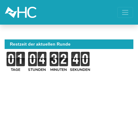
Restzeit der aktuellen Runde
TAGE
STUNDEN
MINUTEN
SEKUNDEN