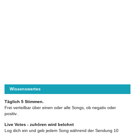
Wissenswertes
Täglich 5 Stimmen.
Frei verteilbar über einen oder alle Songs, ob negativ oder
positiv..
Live Votes - zuhören wird belohnt
Log dich ein und geb jedem Song während der Sendung 10