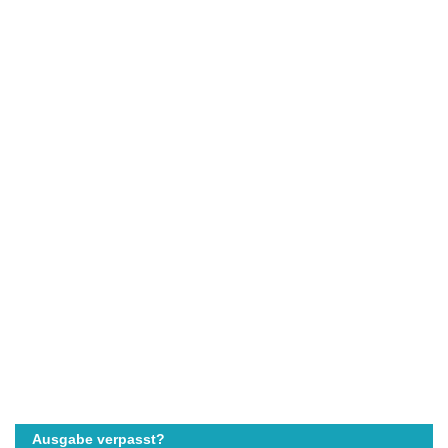
Ausgabe verpasst?