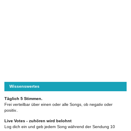
Wissenswertes
Täglich 5 Stimmen.
Frei verteilbar über einen oder alle Songs, ob negativ oder
positiv..
Live Votes - zuhören wird belohnt
Log dich ein und geb jedem Song während der Sendung 10