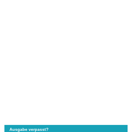
Ausgabe verpasst?