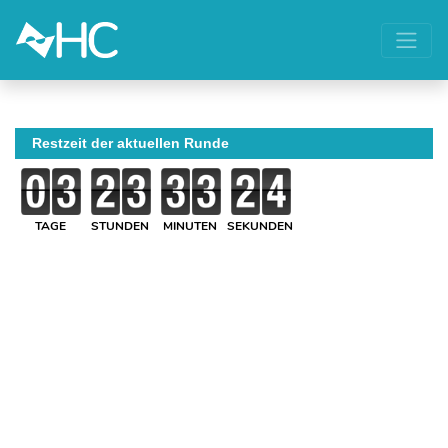
Restzeit der aktuellen Runde
TAGE
STUNDEN
MINUTEN
SEKUNDEN