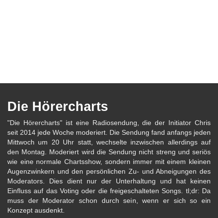
Die Hörercharts
"Die Hörercharts" ist eine Radiosendung, die der Initiator Chris
seit 2014 jede Woche moderiert. Die Sendung fand anfangs jeden
Mittwoch um 20 Uhr statt, wechselte inzwischen allerdings auf
den Montag. Moderiert wird die Sendung nicht streng und seriös
wie eine normale Chartsshow, sondern immer mit einem kleinen
Augenzwinkern und den persönlichen Zu- und Abneigungen des
Moderators. Dies dient nur der Unterhaltung und hat keinen
Einfluss auf das Voting oder die freigeschalteten Songs. tl;dr: Da
muss der Moderator schon durch sein, wenn er sich so ein
Konzept ausdenkt.