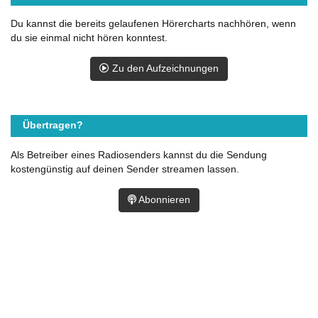
Du kannst die bereits gelaufenen Hörercharts nachhören, wenn
du sie einmal nicht hören konntest.
Zu den Aufzeichnungen
Übertragen?
Als Betreiber eines Radiosenders kannst du die Sendung
kostengünstig auf deinen Sender streamen lassen.
Abonnieren