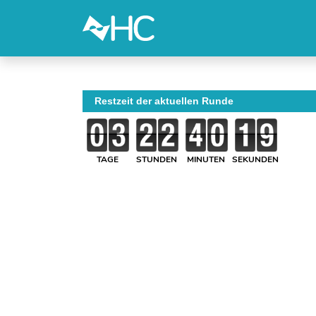
Restzeit der aktuellen Runde
TAGE
STUNDEN
MINUTEN
SEKUNDEN