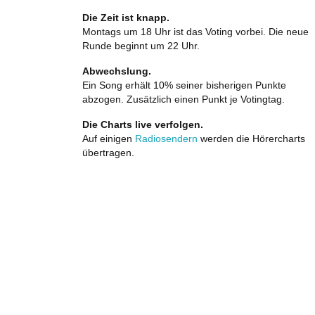
Die Zeit ist knapp.
Montags um 18 Uhr ist das Voting vorbei. Die neue
Runde beginnt um 22 Uhr.
Abwechslung.
Ein Song erhält 10% seiner bisherigen Punkte
abzogen. Zusätzlich einen Punkt je Votingtag.
Die Charts live verfolgen.
Auf einigen
Radiosendern
werden die Hörercharts
übertragen.