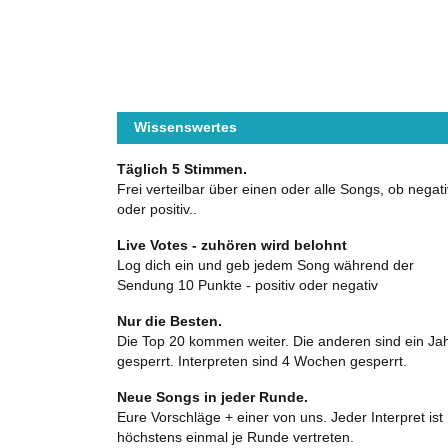
Wissenswertes
Täglich 5 Stimmen.
Frei verteilbar über einen oder alle Songs, ob negati
oder positiv..
Live Votes - zuhören wird belohnt
Log dich ein und geb jedem Song während der
Sendung 10 Punkte - positiv oder negativ
Nur die Besten.
Die Top 20 kommen weiter. Die anderen sind ein Ja
gesperrt. Interpreten sind 4 Wochen gesperrt.
Neue Songs in jeder Runde.
Eure Vorschläge + einer von uns. Jeder Interpret ist
höchstens einmal je Runde vertreten.