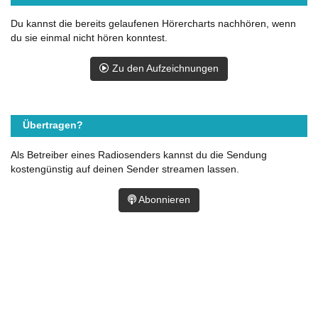
Du kannst die bereits gelaufenen Hörercharts nachhören, wenn
du sie einmal nicht hören konntest.
Zu den Aufzeichnungen
Übertragen?
Als Betreiber eines Radiosenders kannst du die Sendung
kostengünstig auf deinen Sender streamen lassen.
Abonnieren