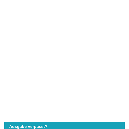
Ausgabe verpasst?