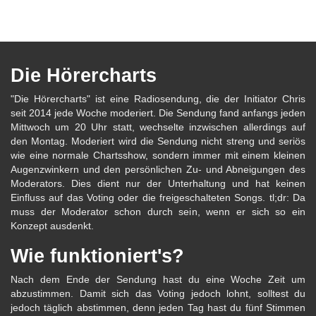
Die Hörercharts
"Die Hörercharts" ist eine Radiosendung, die der Initiator Chris
seit 2014 jede Woche moderiert. Die Sendung fand anfangs jeden
Mittwoch um 20 Uhr statt, wechselte inzwischen allerdings auf
den Montag. Moderiert wird die Sendung nicht streng und seriös
wie eine normale Chartsshow, sondern immer mit einem kleinen
Augenzwinkern und den persönlichen Zu- und Abneigungen des
Moderators. Dies dient nur der Unterhaltung und hat keinen
Einfluss auf das Voting oder die freigeschalteten Songs. tl;dr: Da
muss der Moderator schon durch sein, wenn er sich so ein
Konzept ausdenkt.
Wie funktioniert's?
Nach dem Ende der Sendung hast du eine Woche Zeit um
abzustimmen. Damit sich das Voting jedoch lohnt, solltest du
jedoch täglich abstimmen, denn jeden Tag hast du fünf Stimmen