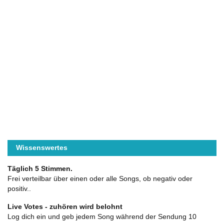
Wissenswertes
Täglich 5 Stimmen.
Frei verteilbar über einen oder alle Songs, ob negativ oder
positiv..
Live Votes - zuhören wird belohnt
Log dich ein und geb jedem Song während der Sendung 10