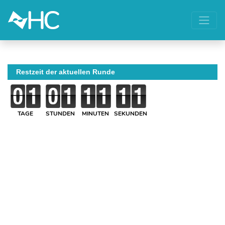
Restzeit der aktuellen Runde
TAGE
STUNDEN
MINUTEN
SEKUNDEN