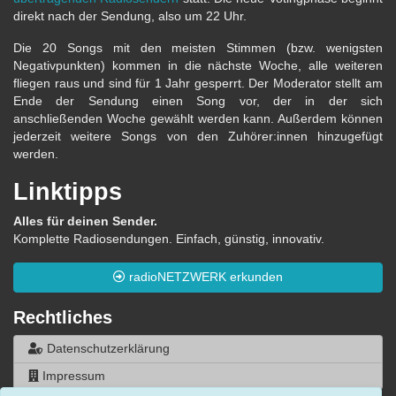
direkt nach der Sendung, also um 22 Uhr.
Die 20 Songs mit den meisten Stimmen (bzw. wenigsten
Negativpunkten) kommen in die nächste Woche, alle weiteren
fliegen raus und sind für 1 Jahr gesperrt. Der Moderator stellt am
Ende der Sendung einen Song vor, der in der sich
anschließenden Woche gewählt werden kann. Außerdem können
jederzeit weitere Songs von den Zuhörer:innen hinzugefügt
werden.
Linktipps
Alles für deinen Sender.
Komplette Radiosendungen. Einfach, günstig, innovativ.
radioNETZWERK erkunden
Rechtliches
Datenschutzerklärung
Impressum