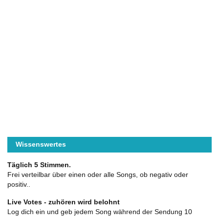
Wissenswertes
Täglich 5 Stimmen.
Frei verteilbar über einen oder alle Songs, ob negativ oder
positiv..
Live Votes - zuhören wird belohnt
Log dich ein und geb jedem Song während der Sendung 10