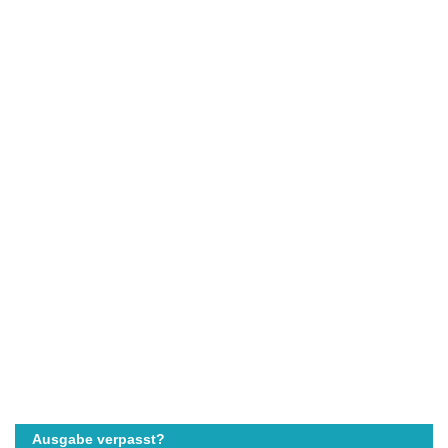
Ausgabe verpasst?