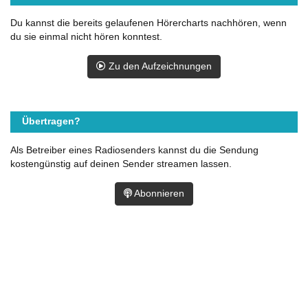
Du kannst die bereits gelaufenen Hörercharts nachhören, wenn
du sie einmal nicht hören konntest.
Zu den Aufzeichnungen
Übertragen?
Als Betreiber eines Radiosenders kannst du die Sendung
kostengünstig auf deinen Sender streamen lassen.
Abonnieren