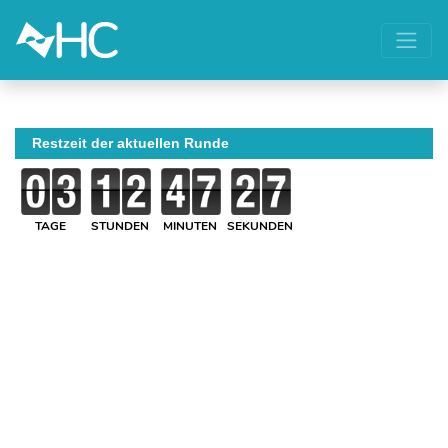
Restzeit der aktuellen Runde
TAGE
STUNDEN
MINUTEN
SEKUNDEN