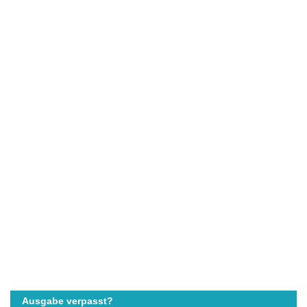
Ausgabe verpasst?