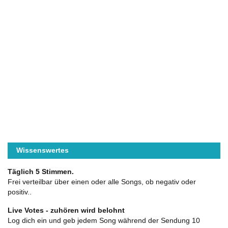
Wissenswertes
Täglich 5 Stimmen.
Frei verteilbar über einen oder alle Songs, ob negativ oder
positiv..
Live Votes - zuhören wird belohnt
Log dich ein und geb jedem Song während der Sendung 10