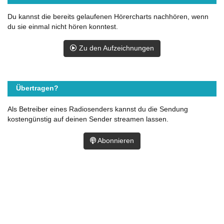
Du kannst die bereits gelaufenen Hörercharts nachhören, wenn
du sie einmal nicht hören konntest.
Zu den Aufzeichnungen
Übertragen?
Als Betreiber eines Radiosenders kannst du die Sendung
kostengünstig auf deinen Sender streamen lassen.
Abonnieren