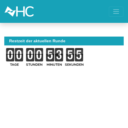
Restzeit der aktuellen Runde
TAGE
STUNDEN
MINUTEN
SEKUNDEN