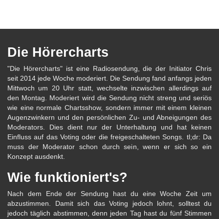
Die Hörercharts
"Die Hörercharts" ist eine Radiosendung, die der Initiator Chris
seit 2014 jede Woche moderiert. Die Sendung fand anfangs jeden
Mittwoch um 20 Uhr statt, wechselte inzwischen allerdings auf
den Montag. Moderiert wird die Sendung nicht streng und seriös
wie eine normale Chartsshow, sondern immer mit einem kleinen
Augenzwinkern und den persönlichen Zu- und Abneigungen des
Moderators. Dies dient nur der Unterhaltung und hat keinen
Einfluss auf das Voting oder die freigeschalteten Songs. tl;dr: Da
muss der Moderator schon durch sein, wenn er sich so ein
Konzept ausdenkt.
Wie funktioniert's?
Nach dem Ende der Sendung hast du eine Woche Zeit um
abzustimmen. Damit sich das Voting jedoch lohnt, solltest du
jedoch täglich abstimmen, denn jeden Tag hast du fünf Stimmen