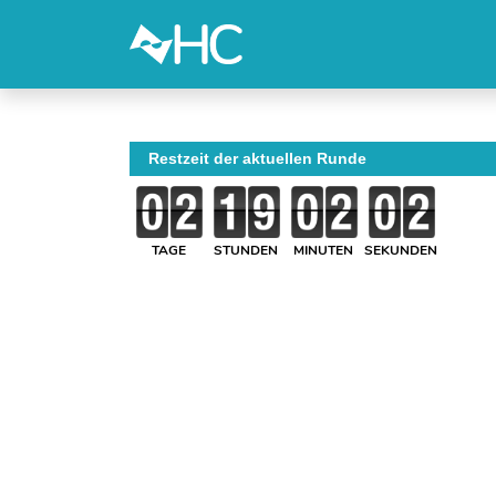
Restzeit der aktuellen Runde
TAGE
STUNDEN
MINUTEN
SEKUNDEN