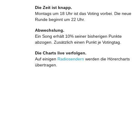
Die Zeit ist knapp.
Montags um 18 Uhr ist das Voting vorbei. Die neue
Runde beginnt um 22 Uhr.
Abwechslung.
Ein Song erhält 10% seiner bisherigen Punkte
abzogen. Zusätzlich einen Punkt je Votingtag.
Die Charts live verfolgen.
Auf einigen
Radiosendern
werden die Hörercharts
übertragen.