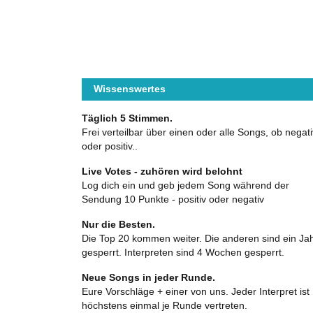
Wissenswertes
Täglich 5 Stimmen.
Frei verteilbar über einen oder alle Songs, ob negati
oder positiv..
Live Votes - zuhören wird belohnt
Log dich ein und geb jedem Song während der
Sendung 10 Punkte - positiv oder negativ
Nur die Besten.
Die Top 20 kommen weiter. Die anderen sind ein Ja
gesperrt. Interpreten sind 4 Wochen gesperrt.
Neue Songs in jeder Runde.
Eure Vorschläge + einer von uns. Jeder Interpret ist
höchstens einmal je Runde vertreten.