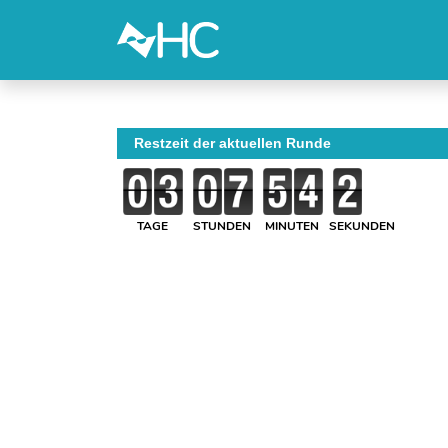
Restzeit der aktuellen Runde
TAGE
STUNDEN
MINUTEN
SEKUNDEN