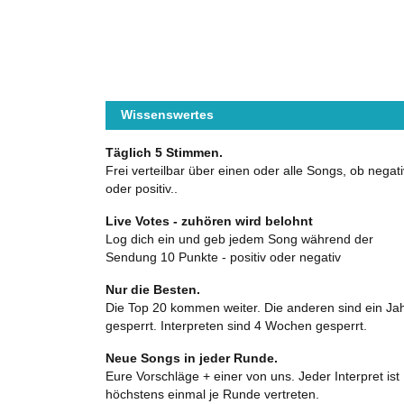
Wissenswertes
Täglich 5 Stimmen.
Frei verteilbar über einen oder alle Songs, ob negati
oder positiv..
Live Votes - zuhören wird belohnt
Log dich ein und geb jedem Song während der
Sendung 10 Punkte - positiv oder negativ
Nur die Besten.
Die Top 20 kommen weiter. Die anderen sind ein Ja
gesperrt. Interpreten sind 4 Wochen gesperrt.
Neue Songs in jeder Runde.
Eure Vorschläge + einer von uns. Jeder Interpret ist
höchstens einmal je Runde vertreten.