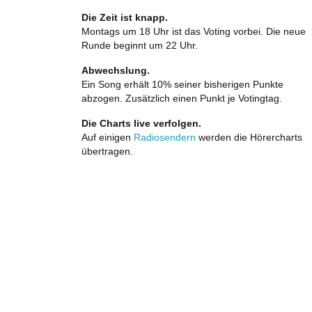
Die Zeit ist knapp.
Montags um 18 Uhr ist das Voting vorbei. Die neue
Runde beginnt um 22 Uhr.
Abwechslung.
Ein Song erhält 10% seiner bisherigen Punkte
abzogen. Zusätzlich einen Punkt je Votingtag.
Die Charts live verfolgen.
Auf einigen
Radiosendern
werden die Hörercharts
übertragen.