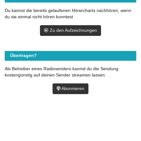
Du kannst die bereits gelaufenen Hörercharts nachhören, wenn
du sie einmal nicht hören konntest.
Zu den Aufzeichnungen
Übertragen?
Als Betreiber eines Radiosenders kannst du die Sendung
kostengünstig auf deinen Sender streamen lassen.
Abonnieren