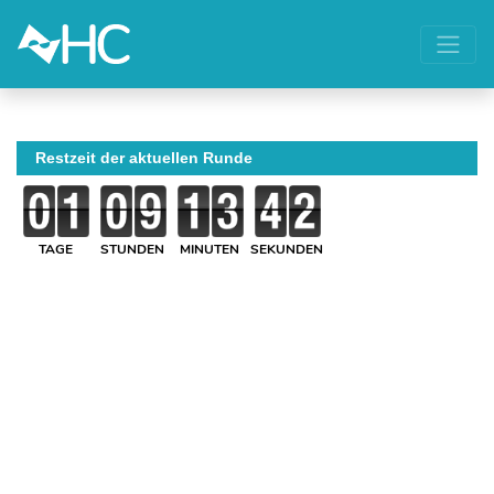
Restzeit der aktuellen Runde
TAGE
STUNDEN
MINUTEN
SEKUNDEN