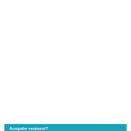
Ausgabe verpasst?