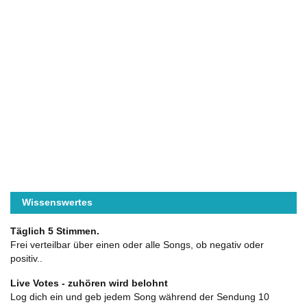
Wissenswertes
Täglich 5 Stimmen.
Frei verteilbar über einen oder alle Songs, ob negativ oder
positiv..
Live Votes - zuhören wird belohnt
Log dich ein und geb jedem Song während der Sendung 10