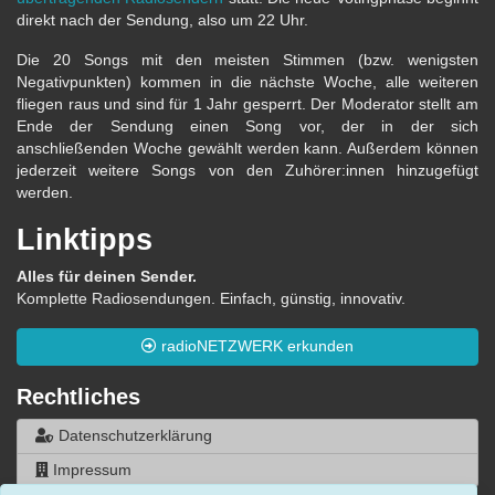
direkt nach der Sendung, also um 22 Uhr.
Die 20 Songs mit den meisten Stimmen (bzw. wenigsten
Negativpunkten) kommen in die nächste Woche, alle weiteren
fliegen raus und sind für 1 Jahr gesperrt. Der Moderator stellt am
Ende der Sendung einen Song vor, der in der sich
anschließenden Woche gewählt werden kann. Außerdem können
jederzeit weitere Songs von den Zuhörer:innen hinzugefügt
werden.
Linktipps
Alles für deinen Sender.
Komplette Radiosendungen. Einfach, günstig, innovativ.
radioNETZWERK erkunden
Rechtliches
Datenschutzerklärung
Impressum