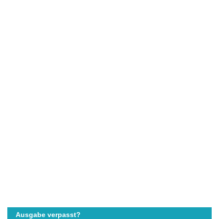
Ausgabe verpasst?