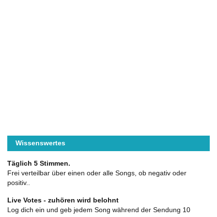
Wissenswertes
Täglich 5 Stimmen.
Frei verteilbar über einen oder alle Songs, ob negativ oder
positiv..
Live Votes - zuhören wird belohnt
Log dich ein und geb jedem Song während der Sendung 10