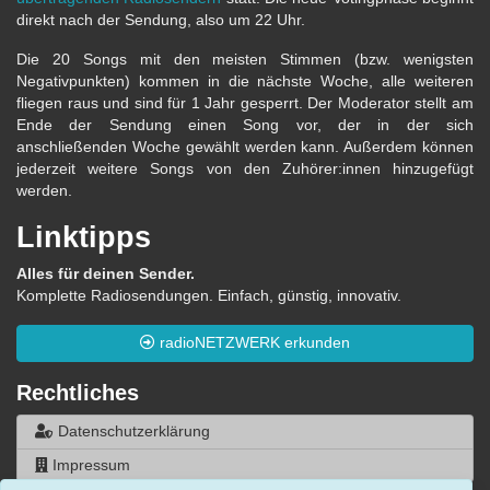
direkt nach der Sendung, also um 22 Uhr.
Die 20 Songs mit den meisten Stimmen (bzw. wenigsten
Negativpunkten) kommen in die nächste Woche, alle weiteren
fliegen raus und sind für 1 Jahr gesperrt. Der Moderator stellt am
Ende der Sendung einen Song vor, der in der sich
anschließenden Woche gewählt werden kann. Außerdem können
jederzeit weitere Songs von den Zuhörer:innen hinzugefügt
werden.
Linktipps
Alles für deinen Sender.
Komplette Radiosendungen. Einfach, günstig, innovativ.
radioNETZWERK erkunden
Rechtliches
Datenschutzerklärung
Impressum