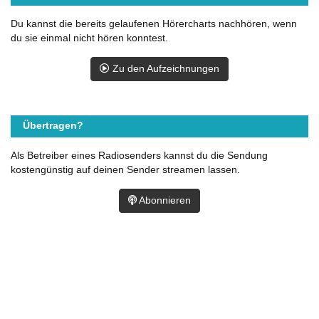
Du kannst die bereits gelaufenen Hörercharts nachhören, wenn
du sie einmal nicht hören konntest.
Zu den Aufzeichnungen
Übertragen?
Als Betreiber eines Radiosenders kannst du die Sendung
kostengünstig auf deinen Sender streamen lassen.
Abonnieren