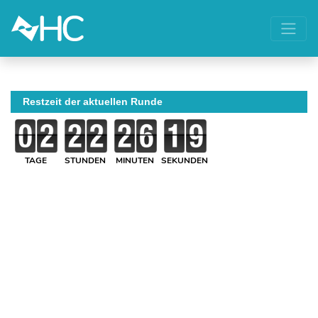
Restzeit der aktuellen Runde
TAGE
STUNDEN
MINUTEN
SEKUNDEN