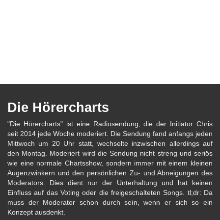
Die Hörercharts
"Die Hörercharts" ist eine Radiosendung, die der Initiator Chris
seit 2014 jede Woche moderiert. Die Sendung fand anfangs jeden
Mittwoch um 20 Uhr statt, wechselte inzwischen allerdings auf
den Montag. Moderiert wird die Sendung nicht streng und seriös
wie eine normale Chartsshow, sondern immer mit einem kleinen
Augenzwinkern und den persönlichen Zu- und Abneigungen des
Moderators. Dies dient nur der Unterhaltung und hat keinen
Einfluss auf das Voting oder die freigeschalteten Songs. tl;dr: Da
muss der Moderator schon durch sein, wenn er sich so ein
Konzept ausdenkt.