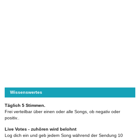
Wissenswertes
Täglich 5 Stimmen.
Frei verteilbar über einen oder alle Songs, ob negativ oder
positiv..
Live Votes - zuhören wird belohnt
Log dich ein und geb jedem Song während der Sendung 10