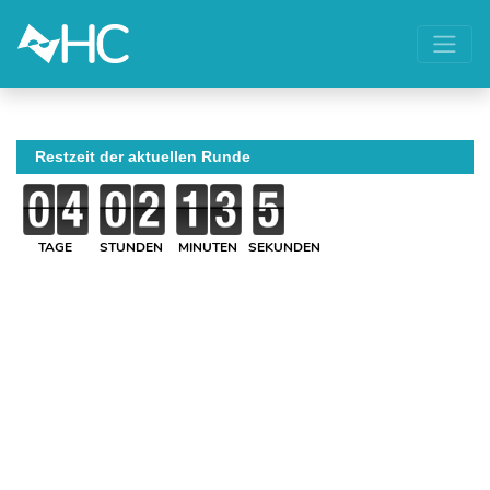
Restzeit der aktuellen Runde
TAGE
STUNDEN
MINUTEN
SEKUNDEN