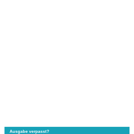
Ausgabe verpasst?