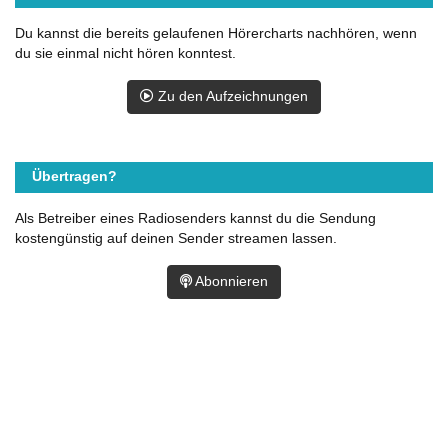
Du kannst die bereits gelaufenen Hörercharts nachhören, wenn
du sie einmal nicht hören konntest.
Zu den Aufzeichnungen
Übertragen?
Als Betreiber eines Radiosenders kannst du die Sendung
kostengünstig auf deinen Sender streamen lassen.
Abonnieren