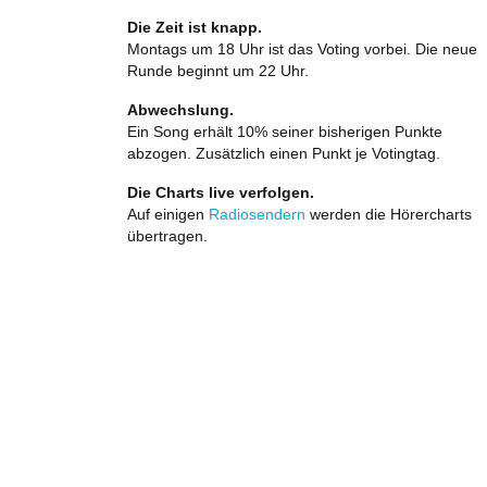
Die Zeit ist knapp.
Montags um 18 Uhr ist das Voting vorbei. Die neue
Runde beginnt um 22 Uhr.
Abwechslung.
Ein Song erhält 10% seiner bisherigen Punkte
abzogen. Zusätzlich einen Punkt je Votingtag.
Die Charts live verfolgen.
Auf einigen
Radiosendern
werden die Hörercharts
übertragen.