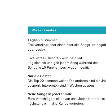
Wissenswertes
Täglich 5 Stimmen.
Frei verteilbar über einen oder alle Songs, ob negati
oder positiv..
Live Votes - zuhören wird belohnt
Log dich ein und geb jedem Song während der
Sendung 10 Punkte - positiv oder negativ
Nur die Besten.
Die Top 20 kommen weiter. Die anderen sind ein Ja
gesperrt. Interpreten sind 4 Wochen gesperrt.
Neue Songs in jeder Runde.
Eure Vorschläge + einer von uns. Jeder Interpret ist
höchstens einmal je Runde vertreten.