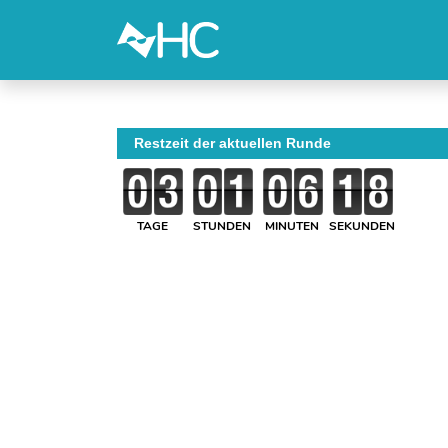
Restzeit der aktuellen Runde
TAGE
STUNDEN
MINUTEN
SEKUNDEN