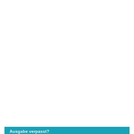
Ausgabe verpasst?