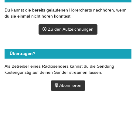
Du kannst die bereits gelaufenen Hörercharts nachhören, wenn
du sie einmal nicht hören konntest.
Zu den Aufzeichnungen
Übertragen?
Als Betreiber eines Radiosenders kannst du die Sendung
kostengünstig auf deinen Sender streamen lassen.
Abonnieren