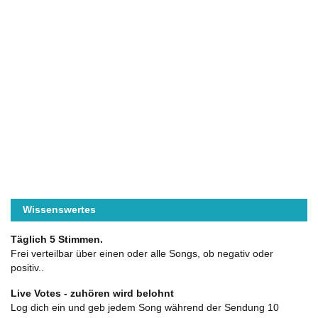
Wissenswertes
Täglich 5 Stimmen.
Frei verteilbar über einen oder alle Songs, ob negativ oder
positiv..
Live Votes - zuhören wird belohnt
Log dich ein und geb jedem Song während der Sendung 10