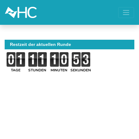
Restzeit der aktuellen Runde
TAGE
STUNDEN
MINUTEN
SEKUNDEN