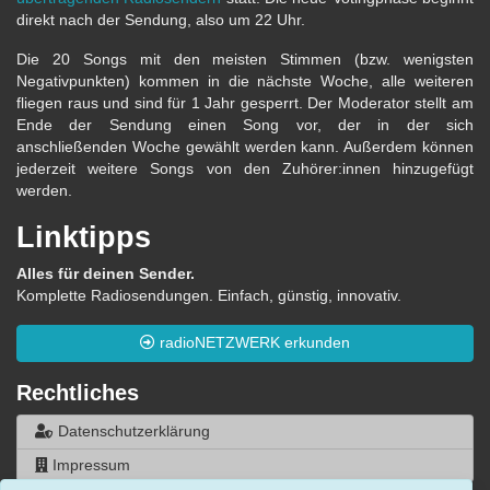
direkt nach der Sendung, also um 22 Uhr.
Die 20 Songs mit den meisten Stimmen (bzw. wenigsten
Negativpunkten) kommen in die nächste Woche, alle weiteren
fliegen raus und sind für 1 Jahr gesperrt. Der Moderator stellt am
Ende der Sendung einen Song vor, der in der sich
anschließenden Woche gewählt werden kann. Außerdem können
jederzeit weitere Songs von den Zuhörer:innen hinzugefügt
werden.
Linktipps
Alles für deinen Sender.
Komplette Radiosendungen. Einfach, günstig, innovativ.
radioNETZWERK erkunden
Rechtliches
Datenschutzerklärung
Impressum