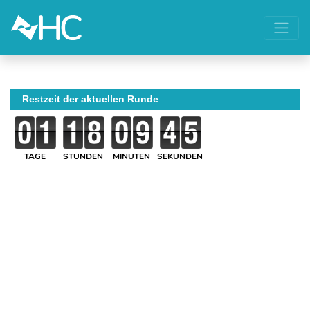
Restzeit der aktuellen Runde
TAGE
STUNDEN
MINUTEN
SEKUNDEN