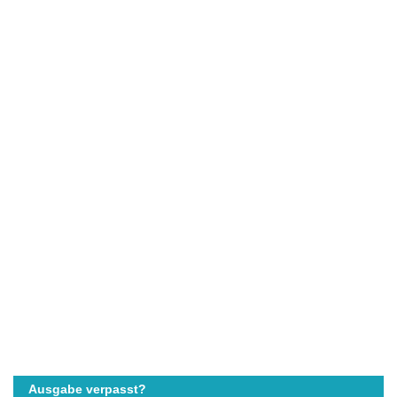
Ausgabe verpasst?