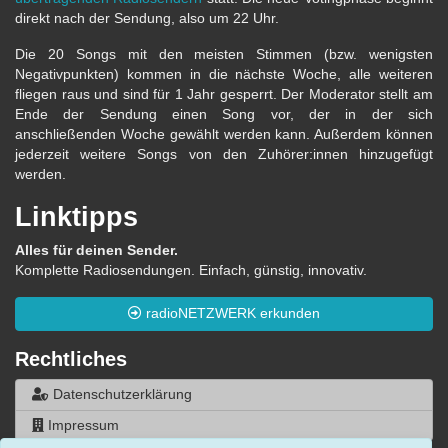
direkt nach der Sendung, also um 22 Uhr.
Die 20 Songs mit den meisten Stimmen (bzw. wenigsten
Negativpunkten) kommen in die nächste Woche, alle weiteren
fliegen raus und sind für 1 Jahr gesperrt. Der Moderator stellt am
Ende der Sendung einen Song vor, der in der sich
anschließenden Woche gewählt werden kann. Außerdem können
jederzeit weitere Songs von den Zuhörer:innen hinzugefügt
werden.
Linktipps
Alles für deinen Sender.
Komplette Radiosendungen. Einfach, günstig, innovativ.
radioNETZWERK erkunden
Rechtliches
Datenschutzerklärung
Impressum