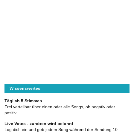
Wissenswertes
Täglich 5 Stimmen.
Frei verteilbar über einen oder alle Songs, ob negativ oder
positiv..
Live Votes - zuhören wird belohnt
Log dich ein und geb jedem Song während der Sendung 10