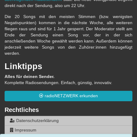
direkt nach der Sendung, also um 22 Uhr.
Die 20 Songs mit den meisten Stimmen (bzw. wenigsten
Negativpunkten) kommen in die nächste Woche, alle weiteren
fliegen raus und sind für 1 Jahr gesperrt. Der Moderator stellt am
Ende der Sendung einen Song vor, der in der sich
anschließenden Woche gewählt werden kann. Außerdem können
jederzeit weitere Songs von den Zuhörer:innen hinzugefügt
werden.
Linktipps
Alles für deinen Sender.
Komplette Radiosendungen. Einfach, günstig, innovativ.
radioNETZWERK erkunden
Rechtliches
Datenschutzerklärung
Impressum