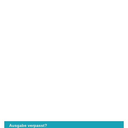
Ausgabe verpasst?