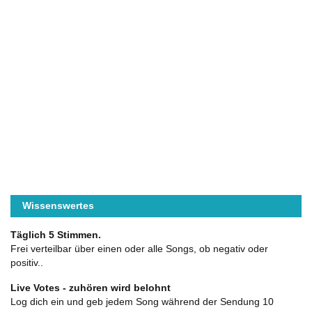
Wissenswertes
Täglich 5 Stimmen.
Frei verteilbar über einen oder alle Songs, ob negativ oder
positiv..
Live Votes - zuhören wird belohnt
Log dich ein und geb jedem Song während der Sendung 10