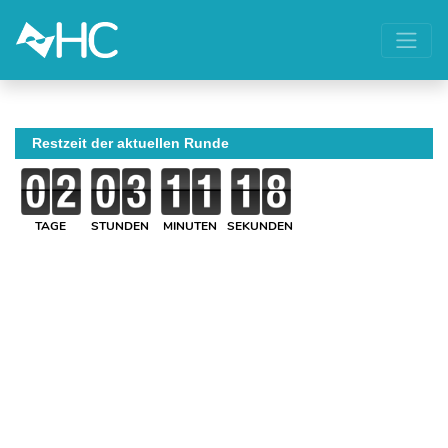
Restzeit der aktuellen Runde
TAGE
STUNDEN
MINUTEN
SEKUNDEN