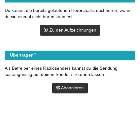
Du kannst die bereits gelaufenen Hörercharts nachhören, wenn
du sie einmal nicht hören konntest.
Zu den Aufzeichnungen
Übertragen?
Als Betreiber eines Radiosenders kannst du die Sendung
kostengünstig auf deinen Sender streamen lassen.
Abonnieren