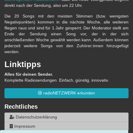
direkt nach der Sendung, also um 22 Uhr.
Die 20 Songs mit den meisten Stimmen (bzw. wenigsten
Negativpunkten) kommen in die nächste Woche, alle weiteren
fliegen raus und sind für 1 Jahr gesperrt. Der Moderator stellt am
Ende der Sendung einen Song vor, der in der sich
anschließenden Woche gewählt werden kann. Außerdem können
jederzeit weitere Songs von den Zuhörer:innen hinzugefügt
werden.
Linktipps
Alles für deinen Sender.
Komplette Radiosendungen. Einfach, günstig, innovativ.
radioNETZWERK erkunden
Rechtliches
Datenschutzerklärung
Impressum