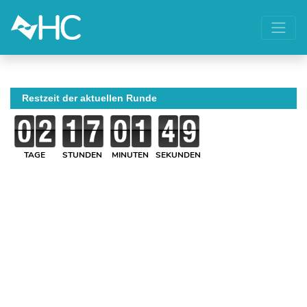
Restzeit der aktuellen Runde
TAGE
STUNDEN
MINUTEN
SEKUNDEN