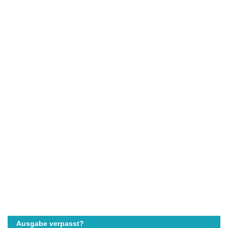
Ausgabe verpasst?