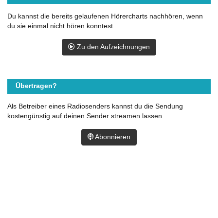
Du kannst die bereits gelaufenen Hörercharts nachhören, wenn
du sie einmal nicht hören konntest.
Zu den Aufzeichnungen
Übertragen?
Als Betreiber eines Radiosenders kannst du die Sendung
kostengünstig auf deinen Sender streamen lassen.
Abonnieren