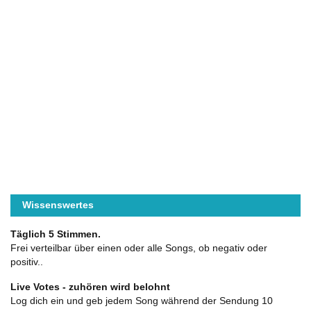
Wissenswertes
Täglich 5 Stimmen.
Frei verteilbar über einen oder alle Songs, ob negativ oder
positiv..
Live Votes - zuhören wird belohnt
Log dich ein und geb jedem Song während der Sendung 10