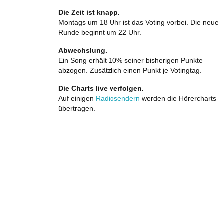
Die Zeit ist knapp.
Montags um 18 Uhr ist das Voting vorbei. Die neue
Runde beginnt um 22 Uhr.
Abwechslung.
Ein Song erhält 10% seiner bisherigen Punkte
abzogen. Zusätzlich einen Punkt je Votingtag.
Die Charts live verfolgen.
Auf einigen
Radiosendern
werden die Hörercharts
übertragen.