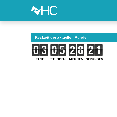
Restzeit der aktuellen Runde
TAGE
STUNDEN
MINUTEN
SEKUNDEN