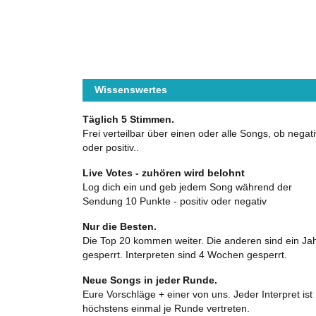
Wissenswertes
Täglich 5 Stimmen.
Frei verteilbar über einen oder alle Songs, ob negati
oder positiv..
Live Votes - zuhören wird belohnt
Log dich ein und geb jedem Song während der
Sendung 10 Punkte - positiv oder negativ
Nur die Besten.
Die Top 20 kommen weiter. Die anderen sind ein Ja
gesperrt. Interpreten sind 4 Wochen gesperrt.
Neue Songs in jeder Runde.
Eure Vorschläge + einer von uns. Jeder Interpret ist
höchstens einmal je Runde vertreten.