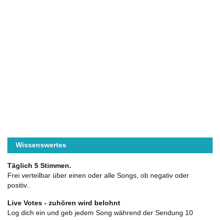
Wissenswertes
Täglich 5 Stimmen.
Frei verteilbar über einen oder alle Songs, ob negativ oder
positiv..
Live Votes - zuhören wird belohnt
Log dich ein und geb jedem Song während der Sendung 10