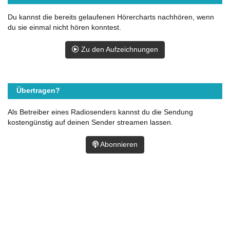
Du kannst die bereits gelaufenen Hörercharts nachhören, wenn
du sie einmal nicht hören konntest.
Zu den Aufzeichnungen
Übertragen?
Als Betreiber eines Radiosenders kannst du die Sendung
kostengünstig auf deinen Sender streamen lassen.
Abonnieren