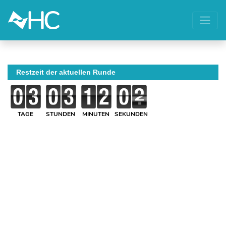
Restzeit der aktuellen Runde
TAGE
STUNDEN
MINUTEN
SEKUNDEN