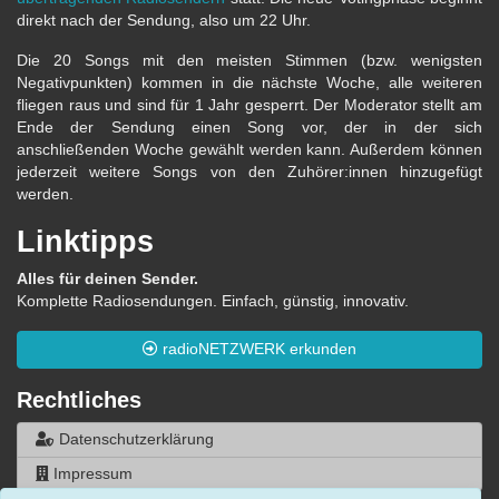
direkt nach der Sendung, also um 22 Uhr.
Die 20 Songs mit den meisten Stimmen (bzw. wenigsten
Negativpunkten) kommen in die nächste Woche, alle weiteren
fliegen raus und sind für 1 Jahr gesperrt. Der Moderator stellt am
Ende der Sendung einen Song vor, der in der sich
anschließenden Woche gewählt werden kann. Außerdem können
jederzeit weitere Songs von den Zuhörer:innen hinzugefügt
werden.
Linktipps
Alles für deinen Sender.
Komplette Radiosendungen. Einfach, günstig, innovativ.
radioNETZWERK erkunden
Rechtliches
Datenschutzerklärung
Impressum