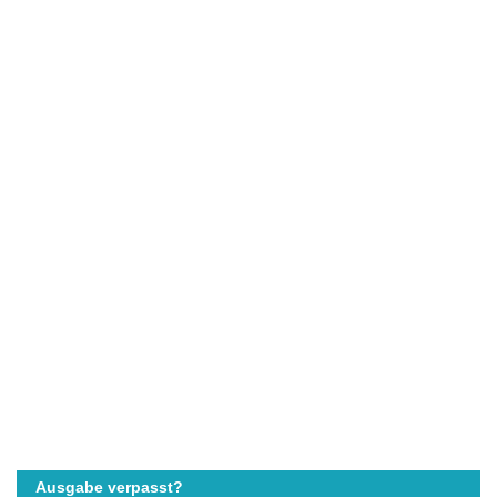
Ausgabe verpasst?