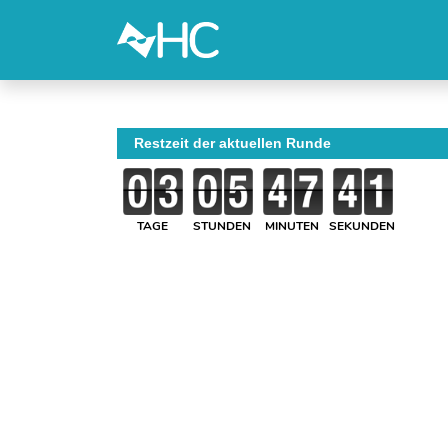
Restzeit der aktuellen Runde
TAGE
STUNDEN
MINUTEN
SEKUNDEN