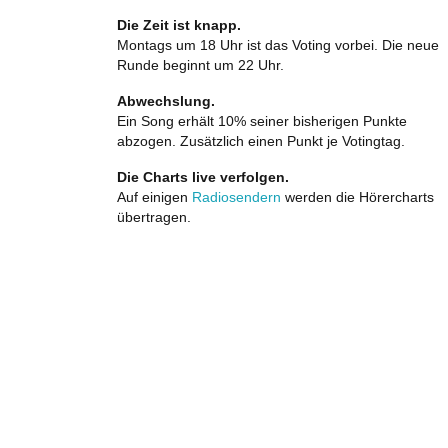
Die Zeit ist knapp.
Montags um 18 Uhr ist das Voting vorbei. Die neue
Runde beginnt um 22 Uhr.
Abwechslung.
Ein Song erhält 10% seiner bisherigen Punkte
abzogen. Zusätzlich einen Punkt je Votingtag.
Die Charts live verfolgen.
Auf einigen
Radiosendern
werden die Hörercharts
übertragen.