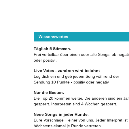
Wissenswertes
Täglich 5 Stimmen.
Frei verteilbar über einen oder alle Songs, ob negati
oder positiv..
Live Votes - zuhören wird belohnt
Log dich ein und geb jedem Song während der
Sendung 10 Punkte - positiv oder negativ
Nur die Besten.
Die Top 20 kommen weiter. Die anderen sind ein Ja
gesperrt. Interpreten sind 4 Wochen gesperrt.
Neue Songs in jeder Runde.
Eure Vorschläge + einer von uns. Jeder Interpret ist
höchstens einmal je Runde vertreten.