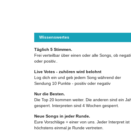
Wissenswertes
Täglich 5 Stimmen.
Frei verteilbar über einen oder alle Songs, ob negati
oder positiv..
Live Votes - zuhören wird belohnt
Log dich ein und geb jedem Song während der
Sendung 10 Punkte - positiv oder negativ
Nur die Besten.
Die Top 20 kommen weiter. Die anderen sind ein Ja
gesperrt. Interpreten sind 4 Wochen gesperrt.
Neue Songs in jeder Runde.
Eure Vorschläge + einer von uns. Jeder Interpret ist
höchstens einmal je Runde vertreten.