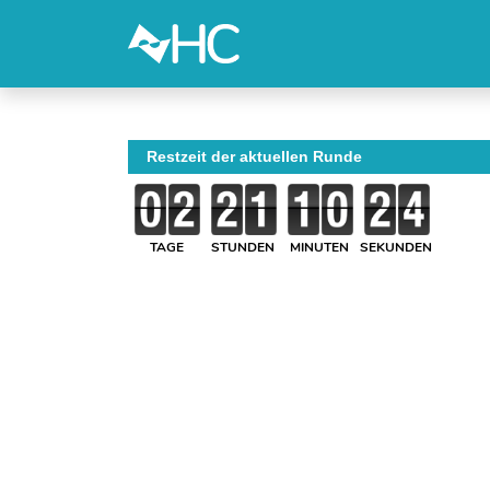
Restzeit der aktuellen Runde
TAGE
STUNDEN
MINUTEN
SEKUNDEN