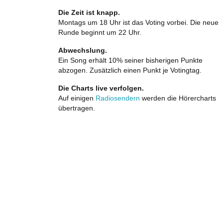
Die Zeit ist knapp.
Montags um 18 Uhr ist das Voting vorbei. Die neue
Runde beginnt um 22 Uhr.
Abwechslung.
Ein Song erhält 10% seiner bisherigen Punkte
abzogen. Zusätzlich einen Punkt je Votingtag.
Die Charts live verfolgen.
Auf einigen
Radiosendern
werden die Hörercharts
übertragen.