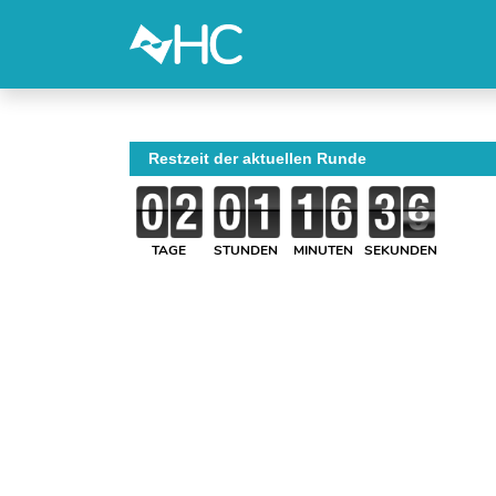
Restzeit der aktuellen Runde
TAGE
STUNDEN
MINUTEN
SEKUNDEN