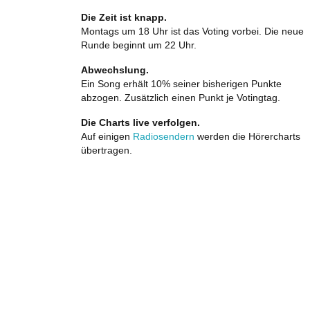
Die Zeit ist knapp.
Montags um 18 Uhr ist das Voting vorbei. Die neue
Runde beginnt um 22 Uhr.
Abwechslung.
Ein Song erhält 10% seiner bisherigen Punkte
abzogen. Zusätzlich einen Punkt je Votingtag.
Die Charts live verfolgen.
Auf einigen
Radiosendern
werden die Hörercharts
übertragen.