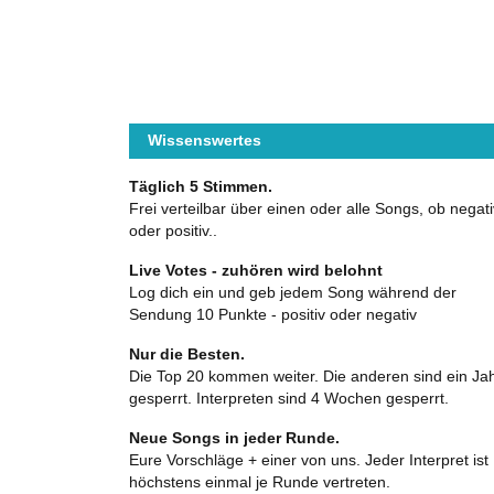
Wissenswertes
Täglich 5 Stimmen.
Frei verteilbar über einen oder alle Songs, ob negati
oder positiv..
Live Votes - zuhören wird belohnt
Log dich ein und geb jedem Song während der
Sendung 10 Punkte - positiv oder negativ
Nur die Besten.
Die Top 20 kommen weiter. Die anderen sind ein Ja
gesperrt. Interpreten sind 4 Wochen gesperrt.
Neue Songs in jeder Runde.
Eure Vorschläge + einer von uns. Jeder Interpret ist
höchstens einmal je Runde vertreten.